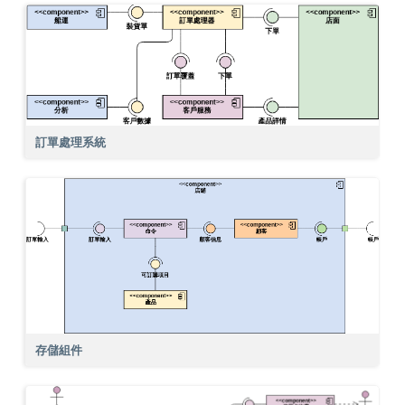
訂單處理系統
存儲組件