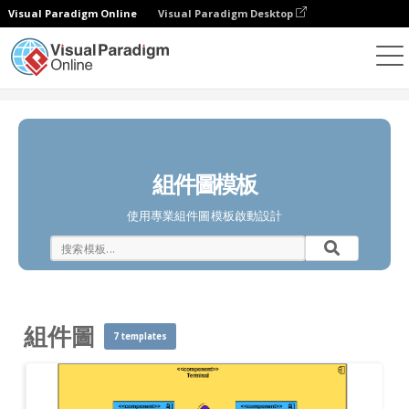
Visual Paradigm Online
Visual Paradigm Desktop
圖表
模板
組件圖
組件圖模板
使用專業組件圖模板啟動設計
組件圖
7 templates