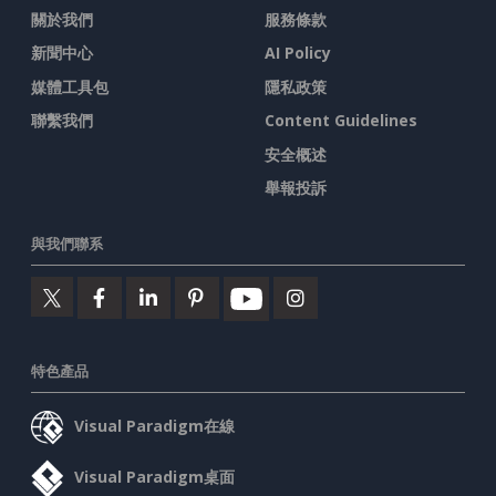
關於我們
服務條款
新聞中心
AI Policy
媒體工具包
隱私政策
聯繫我們
Content Guidelines
安全概述
舉報投訴
與我們聯系
特色產品
Visual Paradigm在線
Visual Paradigm桌面