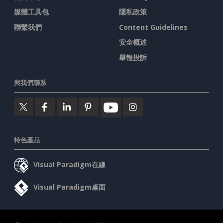
媒體工具包
隱私政策
聯繫我們
Content Guidelines
安全概述
舉報投訴
與我們聯系
特色產品
Visual Paradigm在線
Visual Paradigm桌面