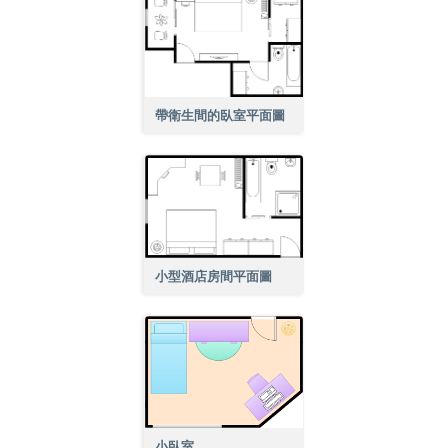
帶衛生間的臥室平面圖
小型酒店房間平面圖
小臥室