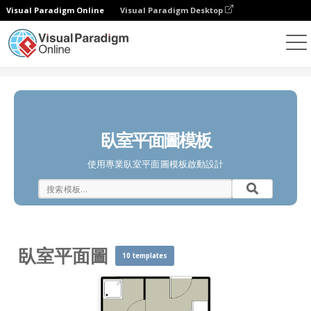
Visual Paradigm Online
Visual Paradigm Desktop
圖表
模板
臥室平面圖
臥室平面圖模板
使用專業臥室平面圖模板啟動設計
臥室平面圖
10 templates