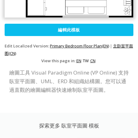
編輯此模板
Edit Localized Version:
Primary Bedroom Floor Plan(EN)
|
主卧室平面
图(CN)
View this page in:
EN
TW
CN
繪圖工具 Visual Paradigm Online (VP Online) 支持
臥室平面圖、UML、ERD 和組織結構圖。您可以通
過直觀的繪圖編輯器快速繪制臥室平面圖。
探索更多 臥室平面圖 模板