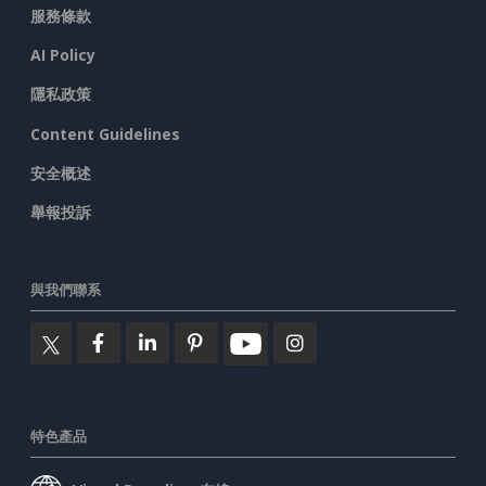
服務條款
AI Policy
隱私政策
Content Guidelines
安全概述
舉報投訴
與我們聯系
特色產品