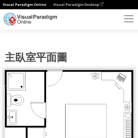
Visual Paradigm Online
Visual Paradigm Desktop
圖表
模板
臥室平面圖
主臥室平面圖
主臥室平面圖