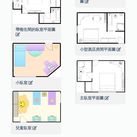
圖
帶衛生間的臥室平面圖
小型酒店房間平面圖
小臥室
主臥室平面圖
兒童臥室