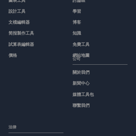
圖表工具
討論區
設計工具
學習
文檔編輯器
博客
简报製作工具
知識
試算表編輯器
免費工具
價格
網站地圖
公司
關於我們
新聞中心
媒體工具包
聯繫我們
法律