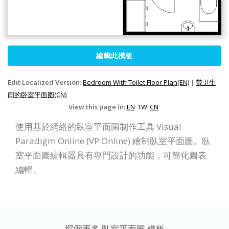
編輯此模板
Edit Localized Version:
Bedroom With Toilet Floor Plan(EN)
|
带卫生
间的卧室平面图(CN)
View this page in:
EN
TW
CN
使用基於網絡的臥室平面圖制作工具 Visual
Paradigm Online (VP Online) 繪制臥室平面圖。臥
室平面圖編輯器具有專門設計的功能，可簡化圖表
編輯。
探索更多 臥室平面圖 模板