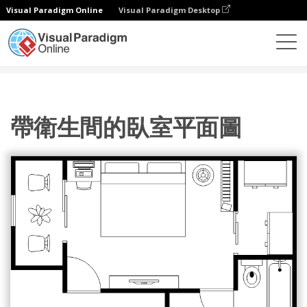
Visual Paradigm Online
Visual Paradigm Desktop
圖表
模板
臥室平面圖
帶衛生間的臥室平面圖
帶衛生間的臥室平面圖