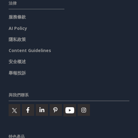
法律
服務條款
AI Policy
隱私政策
Content Guidelines
安全概述
舉報投訴
與我們聯系
特色產品