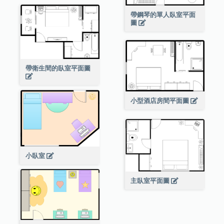
帶鋼琴的單人臥室平面
圖
帶衛生間的臥室平面圖
小型酒店房間平面圖
小臥室
主臥室平面圖