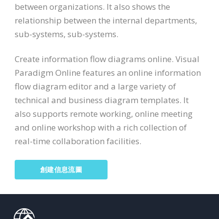
between organizations. It also shows the
relationship between the internal departments,
sub-systems, sub-systems.
Create information flow diagrams online. Visual
Paradigm Online features an online information
flow diagram editor and a large variety of
technical and business diagram templates. It
also supports remote working, online meeting
and online workshop with a rich collection of
real-time collaboration facilities.
創建信息流圖