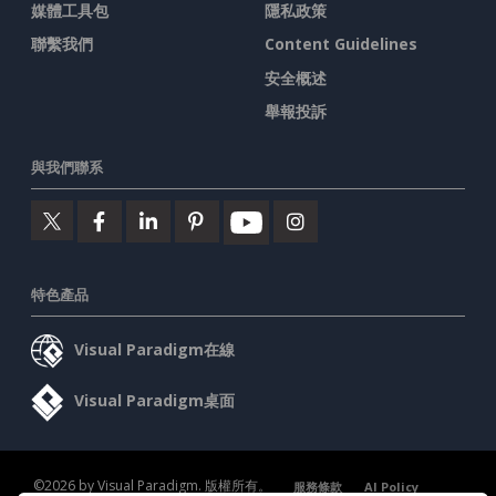
媒體工具包
隱私政策
聯繫我們
Content Guidelines
安全概述
舉報投訴
與我們聯系
特色產品
Visual Paradigm在線
Visual Paradigm桌面
©2026 by Visual Paradigm. 版權所有。
服務條款
AI Policy