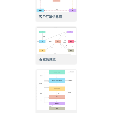
客戶訂單信息流
倉庫信息流