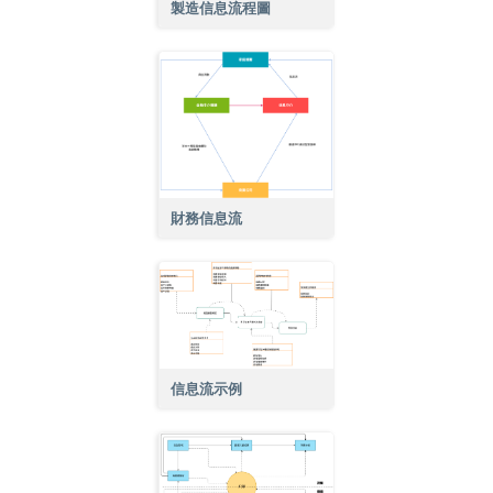
製造信息流程圖
財務信息流
信息流示例