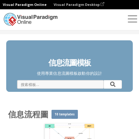
Visual Paradigm Online
Visual Paradigm Desktop
圖表
模板
信息流程圖
信息流圖模板
使用專業信息流圖模板啟動你的設計
信息流程圖
10 templates