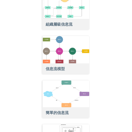
組織層級信息流
信息流模型
簡單的信息流