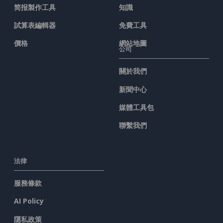
简报製作工具
知識
試算表編輯器
免費工具
價格
網站地圖
公司
關於我們
新聞中心
媒體工具包
聯繫我們
法律
服務條款
AI Policy
隱私政策