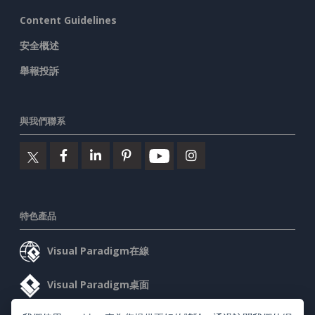
Content Guidelines
安全概述
舉報投訴
與我們聯系
特色產品
Visual Paradigm在線
Visual Paradigm桌面