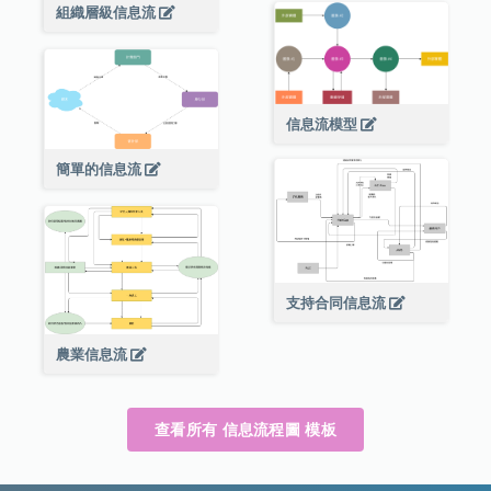
組織層級信息流
信息流模型
簡單的信息流
支持合同信息流
農業信息流
查看所有 信息流程圖 模板