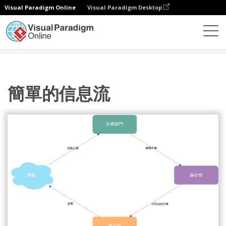
Visual Paradigm Online
Visual Paradigm Desktop
圖表
模板
信息流程圖
簡單的信息流
簡單的信息流