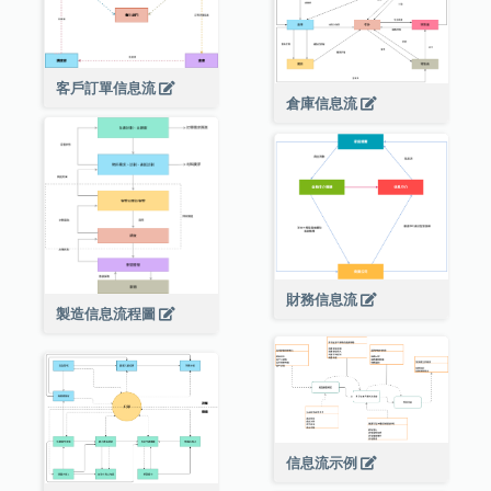
客戶訂單信息流
倉庫信息流
財務信息流
製造信息流程圖
信息流示例