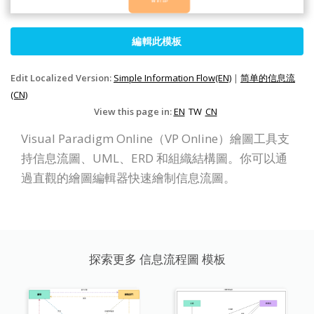
編輯此模板
Edit Localized Version:
Simple Information Flow(EN)
|
简单的信息流
(CN)
View this page in:
EN
TW
CN
Visual Paradigm Online（VP Online）繪圖工具支
持信息流圖、UML、ERD 和組織結構圖。你可以通
過直觀的繪圖編輯器快速繪制信息流圖。
探索更多 信息流程圖 模板