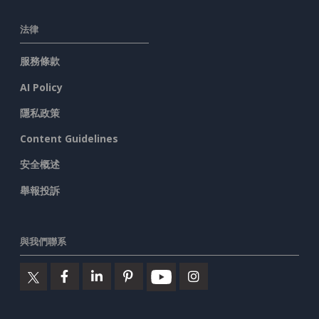
法律
服務條款
AI Policy
隱私政策
Content Guidelines
安全概述
舉報投訴
與我們聯系