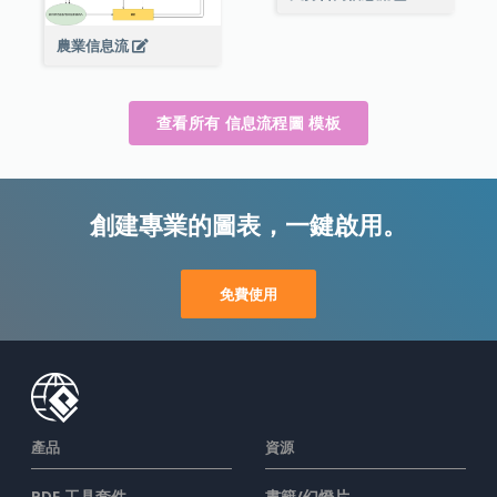
農業信息流
查看所有 信息流程圖 模板
創建專業的圖表，一鍵啟用。
免費使用
產品
資源
PDF 工具套件
書籍/幻燈片