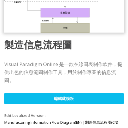
製造信息流程圖
Visual Paradigm Online 是一款在線圖表制作軟件，提
供出色的信息流圖制作工具，用於制作專業的信息流
圖。
編輯此模板
Edit Localized Version:
Manufacturing Information Flow Diagram(EN)
|
制造信息流程图(CN)