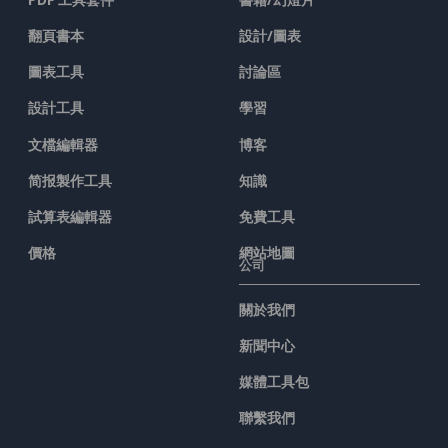
翻頁書本
設計/圖表
圖表工具
討論區
設計工具
學習
文檔編輯器
博客
简报製作工具
知識
試算表編輯器
免費工具
價格
網站地圖
公司
關於我們
新聞中心
媒體工具包
聯繫我們