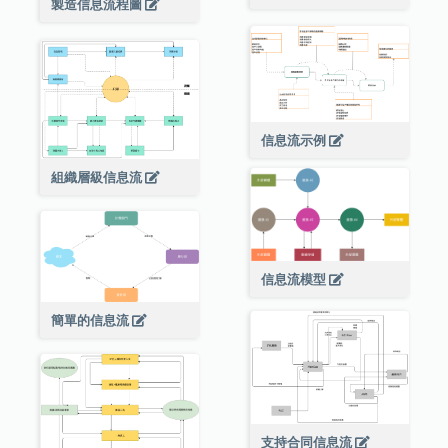
製造信息流程圖
信息流示例
組織層級信息流
信息流模型
簡單的信息流
支持合同信息流