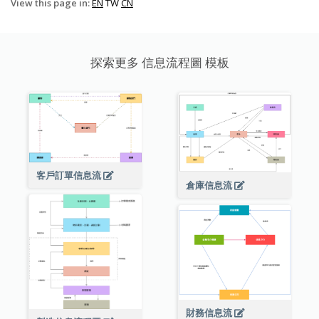
View this page in:
EN
TW
CN
探索更多 信息流程圖 模板
客戶訂單信息流
倉庫信息流
財務信息流