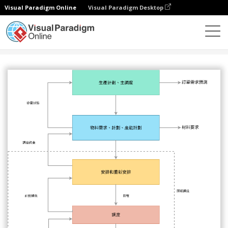
Visual Paradigm Online
Visual Paradigm Desktop
圖表
模板
信息流程圖
製造信息流程圖