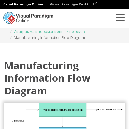
Visual Paradigm Online
Visual Paradigm Desktop
Диаграммы
Шаблоны
Диаграмма информационных потоков
Manufacturing Information Flow Diagram
Manufacturing
Information Flow
Diagram