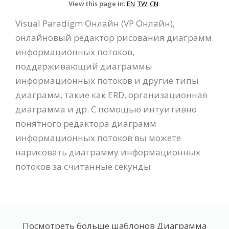
View this page in:
EN
TW
CN
Visual Paradigm Онлайн (VP Онлайн),
онлайновый редактор рисования диаграмм
информационных потоков,
поддерживающий диаграммы
информационных потоков и другие типы
диаграмм, такие как ERD, организационная
диаграмма и др. С помощью интуитивно
понятного редактора диаграмм
информационных потоков вы можете
нарисовать диаграмму информационных
потоков за считанные секунды.
Посмотреть больше шаблонов Диаграмма