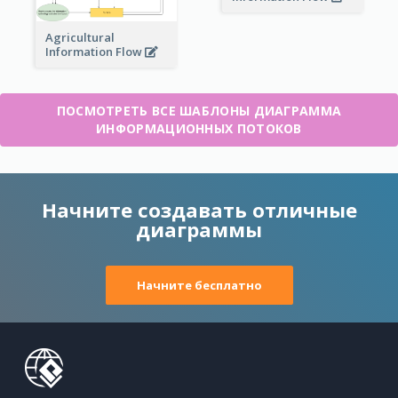
Agricultural
Information Flow
ПОСМОТРЕТЬ ВСЕ ШАБЛОНЫ ДИАГРАММА
ИНФОРМАЦИОННЫХ ПОТОКОВ
Начните создавать отличные
диаграммы
Начните бесплатно