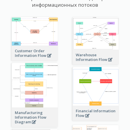
информационных потоков
Customer Order
Warehouse
Information Flow
Information Flow
Financial Information
Manufacturing
Flow
Information Flow
Diagram