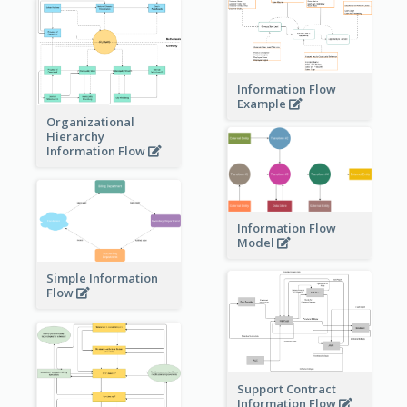
Information Flow
Example
Organizational
Hierarchy
Information Flow
Information Flow
Model
Simple Information
Flow
Support Contract
Information Flow