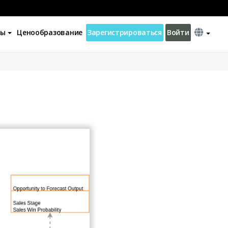
ны
Ценообразование
Зарегистрироваться
Войти