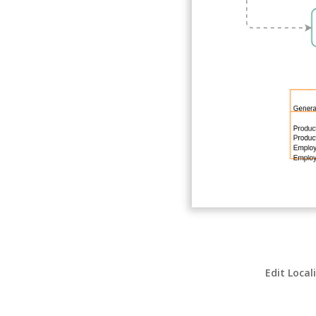
Edit Local