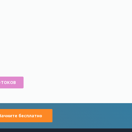
ОТОКОВ
Начните бесплатно