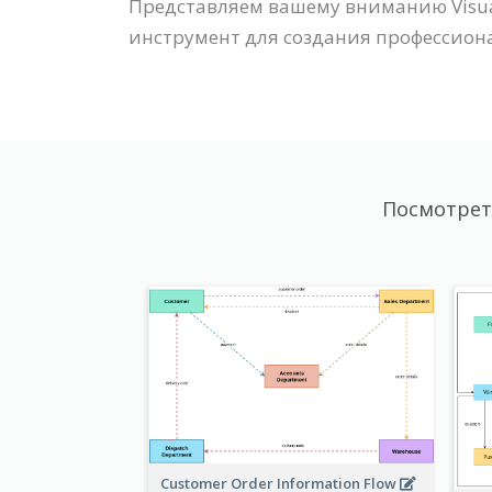
Представляем вашему вниманию Visua
инструмент для создания профессио
Посмотрет
Customer Order Information Flow