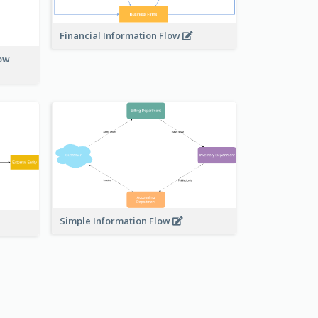
Financial Information Flow
low
Simple Information Flow