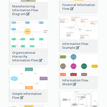
Financial Information
Manufacturing
Flow
Information Flow
Diagram
Information Flow
Example
Organizational
Hierarchy
Information Flow
Information Flow
Model
Simple Information
Flow