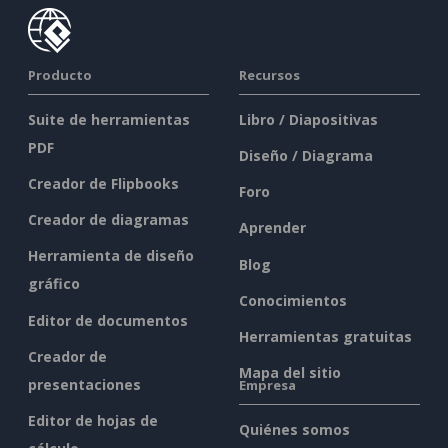
Producto
Recursos
Suite de herramientas
Libro / Diapositivas
PDF
Diseño / Diagrama
Creador de Flipbooks
Foro
Creador de diagramas
Aprender
Herramienta de diseño
Blog
gráfico
Conocimientos
Editor de documentos
Herramientas gratuitas
Creador de
Mapa del sitio
presentaciones
Empresa
Editor de hojas de
Quiénes somos