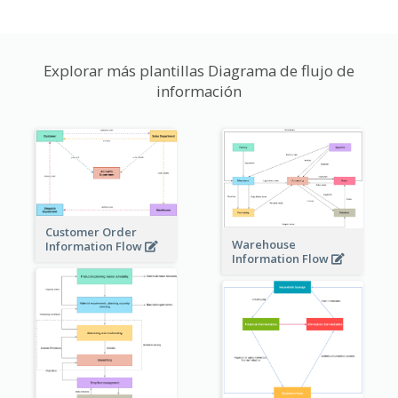
Explorar más plantillas Diagrama de flujo de
información
Customer Order
Warehouse
Information Flow
Information Flow