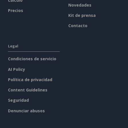
cálculo
Novedades
Precios
Kit de prensa
Contacto
Legal
Condiciones de servicio
AI Policy
Política de privacidad
Content Guidelines
Seguridad
Denunciar abusos