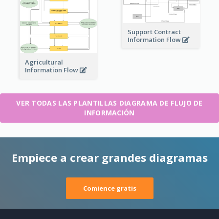
Support Contract
Information Flow
Agricultural
Information Flow
VER TODAS LAS PLANTILLAS DIAGRAMA DE FLUJO DE
INFORMACIÓN
Empiece a crear grandes diagramas
Comience gratis