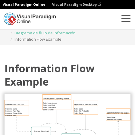
Visual Paradigm Online
Visual Paradigm Desktop
Diagramas
Plantillas
Diagrama de flujo de información
Information Flow Example
Information Flow
Example