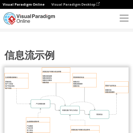
Visual Paradigm Online
Visual Paradigm Desktop
图表
模板
信息流程图
信息流示例
信息流示例