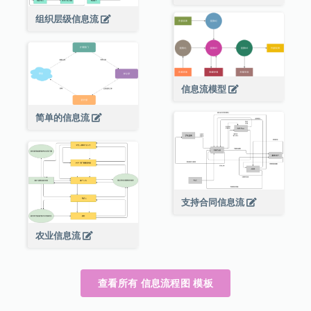
组织层级信息流
信息流模型
简单的信息流
支持合同信息流
农业信息流
查看所有 信息流程图 模板