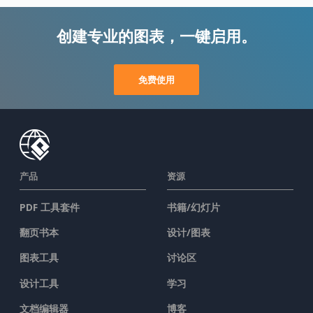
创建专业的图表，一键启用。
免费使用
产品
资源
PDF 工具套件
书籍/幻灯片
翻页书本
设计/图表
图表工具
讨论区
设计工具
学习
文档编辑器
博客