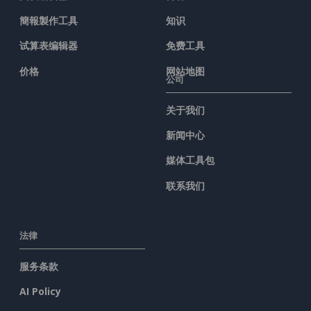
簡報製作工具
知识
试算表编辑器
免费工具
价格
网站地图
公司
关于我们
新闻中心
媒体工具包
联系我们
法律
服务条款
AI Policy