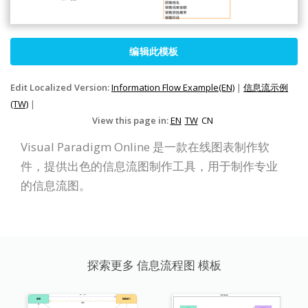
编辑此模板
Edit Localized Version:
Information Flow Example(EN)
|
信息流示例
(TW)
|
View this page in:
EN
TW
CN
Visual Paradigm Online 是一款在线图表制作软
件，提供出色的信息流图制作工具，用于制作专业
的信息流图。
探索更多 信息流程图 模板