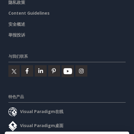
隐私政策
Content Guidelines
安全概述
举报投诉
与我们联系
特色产品
Visual Paradigm在线
Visual Paradigm桌面