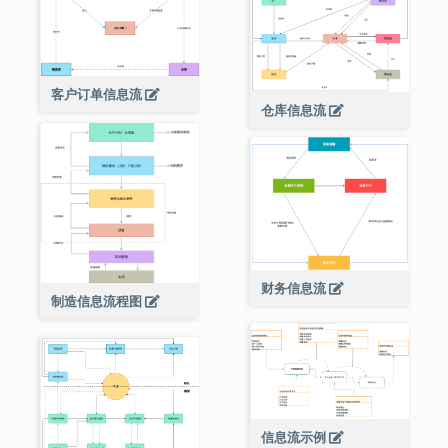
客户订单信息流
仓库信息流
财务信息流
制造信息流程图
信息流示例