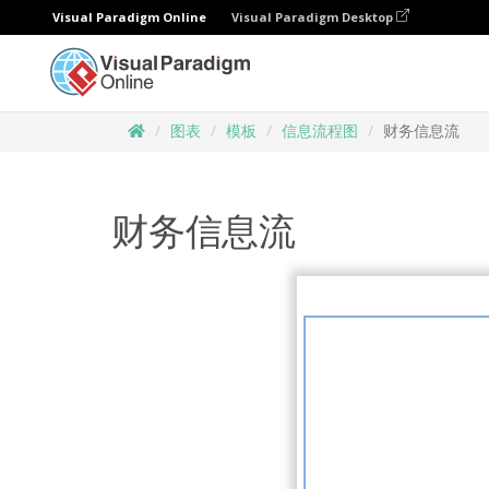
Visual Paradigm Online
Visual Paradigm Desktop
图表
模板
信息流程图
财务信息流
财务信息流