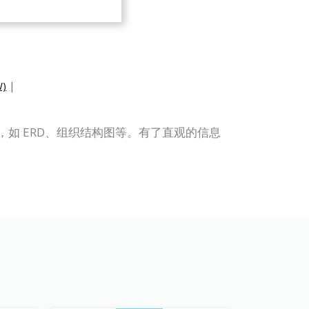
)
|
表类型，如 ERD、组织结构图等。有了直观的信息