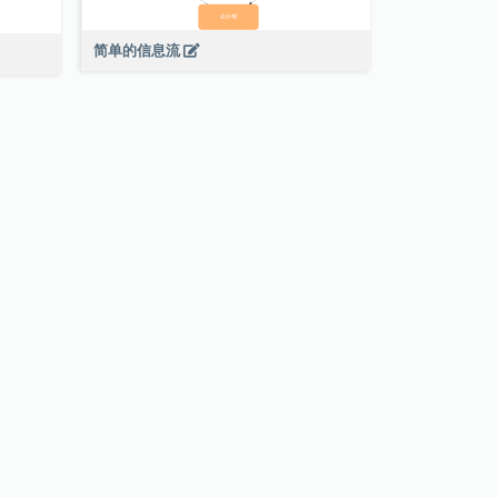
简单的信息流