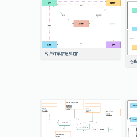
客户订单信息流
仓