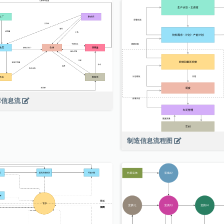
库信息流
制造信息流程图