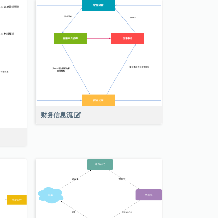
财务信息流