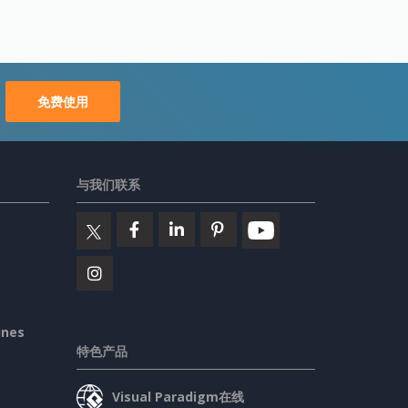
免费使用
与我们联系
ines
特色产品
Visual Paradigm在线