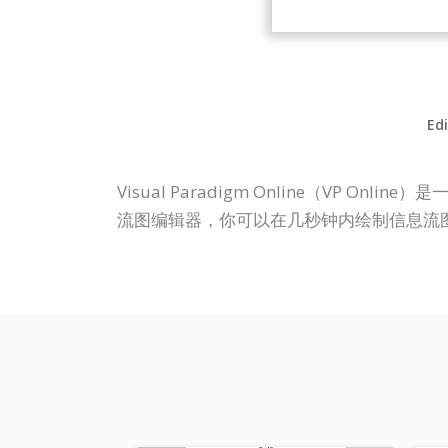
Edi
Visual Paradigm Online（V
流图编辑器，你可以在几秒钟内绘制信息流