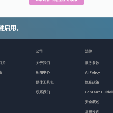
键启用。
公司
法律
灯片
关于我们
服务条款
表
新闻中心
AI Policy
媒体工具包
隐私政策
联系我们
Content Guidel
安全概述
举报投诉