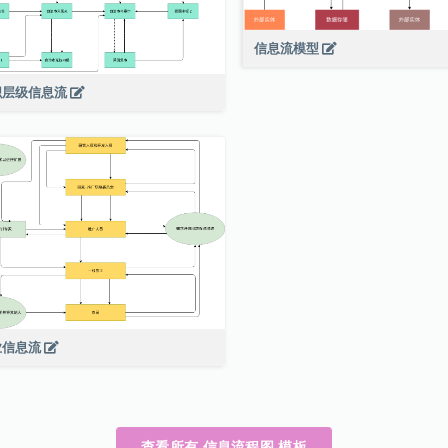
信息流模型
织层级信息流
业信息流
查看所有 信息流程图 模板