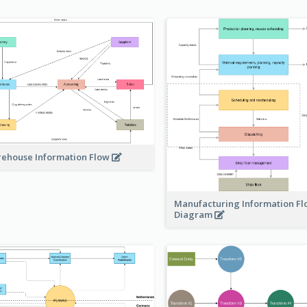
ehouse Information Flow
Manufacturing Information F
Diagram