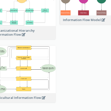
Information Flow Model
anizational Hierarchy
ormation Flow
icultural Information Flow