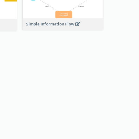
Simple Information Flow