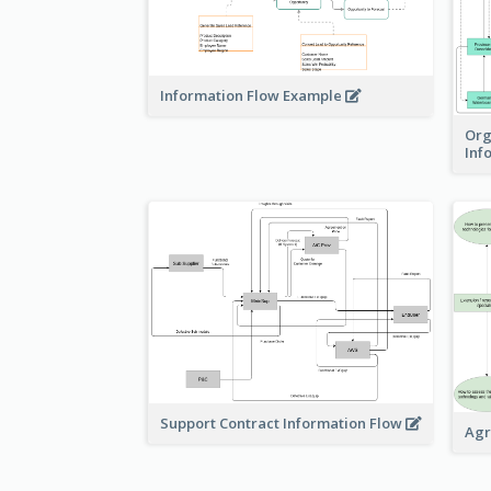
Information Flow Example
Org
Inf
Support Contract Information Flow
Agr