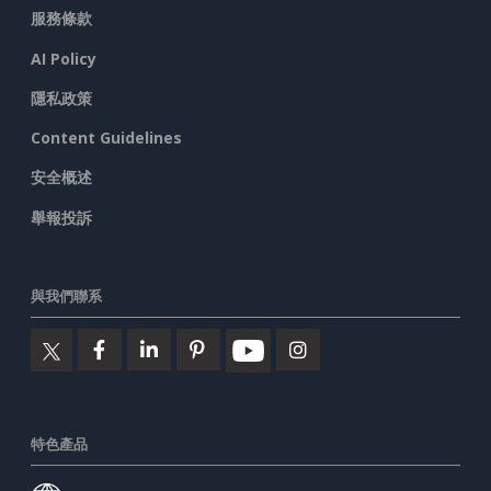
服務條款
AI Policy
隱私政策
Content Guidelines
安全概述
舉報投訴
與我們聯系
特色產品