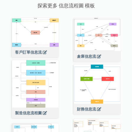
探索更多 信息流程圖 模板
客戶訂單信息流
倉庫信息流
財務信息流
製造信息流程圖