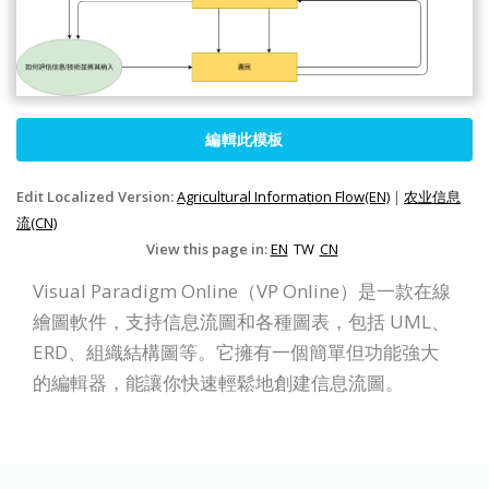
編輯此模板
Edit Localized Version:
Agricultural Information Flow(EN)
|
农业信息
流(CN)
View this page in:
EN
TW
CN
Visual Paradigm Online（VP Online）是一款在線
繪圖軟件，支持信息流圖和各種圖表，包括 UML、
ERD、組織結構圖等。它擁有一個簡單但功能強大
的編輯器，能讓你快速輕鬆地創建信息流圖。