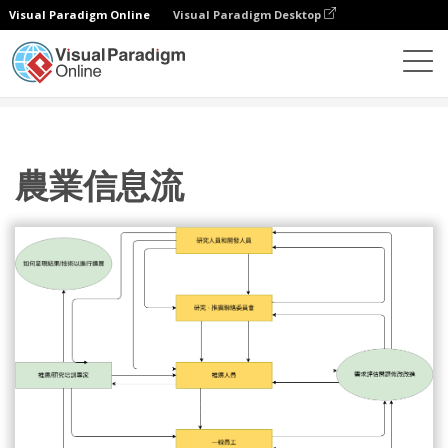
Visual Paradigm Online
Visual Paradigm Desktop
圖表
模板
信息流程圖
農業信息流
農業信息流