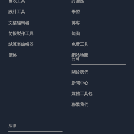
圖表工具
討論區
設計工具
學習
文檔編輯器
博客
简报製作工具
知識
試算表編輯器
免費工具
價格
網站地圖
公司
關於我們
新聞中心
媒體工具包
聯繫我們
法律