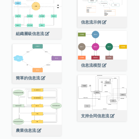
信息流示例
組織層級信息流
信息流模型
簡單的信息流
支持合同信息流
農業信息流