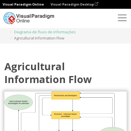
Visual Paradigm Online
Visual Paradigm Desktop
Diagramas
Modelos
Diagrama de fluxo de informações
Agricultural Information Flow
Agricultural
Information Flow