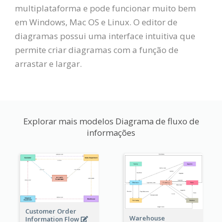
multiplataforma e pode funcionar muito bem
em Windows, Mac OS e Linux. O editor de
diagramas possui uma interface intuitiva que
permite criar diagramas com a função de
arrastar e largar.
Explorar mais modelos Diagrama de fluxo de
informações
Customer Order
Warehouse
Information Flow