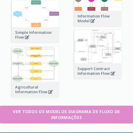
Information Flow
Model
Simple Information
Flow
Support Contract
Information Flow
Agricultural
Information Flow
VER TODOS OS MODELOS DIAGRAMA DE FLUXO DE
INFORMAÇÕES