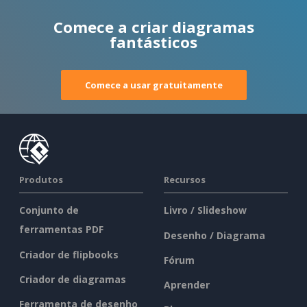
Comece a criar diagramas
fantásticos
Comece a usar gratuitamente
Produtos
Recursos
Conjunto de
Livro / Slideshow
ferramentas PDF
Desenho / Diagrama
Criador de flipbooks
Fórum
Criador de diagramas
Aprender
Ferramenta de desenho