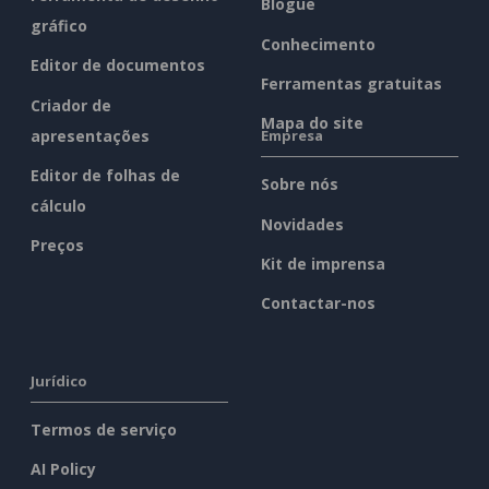
Blogue
gráfico
Conhecimento
Editor de documentos
Ferramentas gratuitas
Criador de
Mapa do site
apresentações
Empresa
Editor de folhas de
Sobre nós
cálculo
Novidades
Preços
Kit de imprensa
Contactar-nos
Jurídico
Termos de serviço
AI Policy