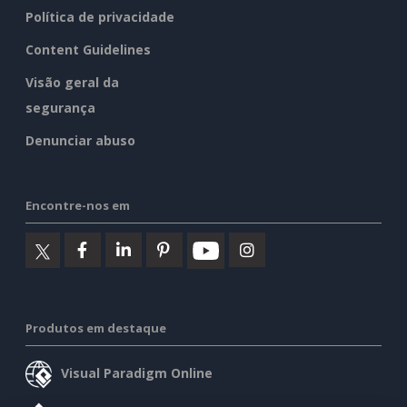
Política de privacidade
Content Guidelines
Visão geral da
segurança
Denunciar abuso
Encontre-nos em
Produtos em destaque
Visual Paradigm Online