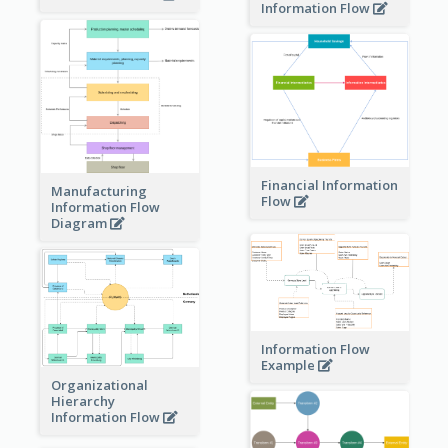
Information Flow
Financial Information
Manufacturing
Flow
Information Flow
Diagram
Information Flow
Example
Organizational
Hierarchy
Information Flow