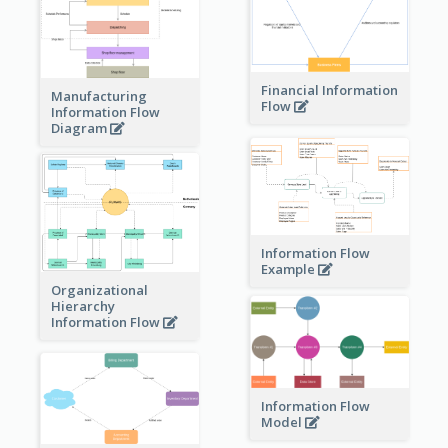
Financial Information
Manufacturing
Flow
Information Flow
Diagram
Information Flow
Example
Organizational
Hierarchy
Information Flow
Information Flow
Model