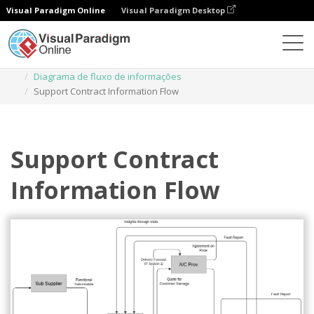
Visual Paradigm Online
Visual Paradigm Desktop
Diagramas
Modelos
Diagrama de fluxo de informações
Support Contract Information Flow
Support Contract
Information Flow