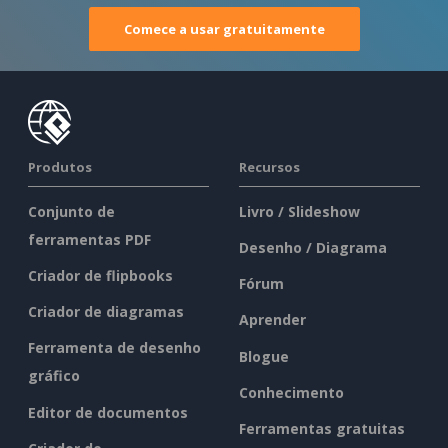
Comece a usar gratuitamente
Produtos
Recursos
Conjunto de
Livro / Slideshow
ferramentas PDF
Desenho / Diagrama
Criador de flipbooks
Fórum
Criador de diagramas
Aprender
Ferramenta de desenho
Blogue
gráfico
Conhecimento
Editor de documentos
Ferramentas gratuitas