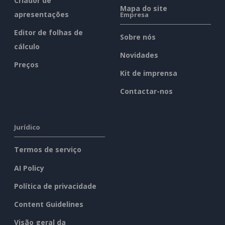
Criador de
Mapa do site
apresentações
Empresa
Editor de folhas de
Sobre nós
cálculo
Novidades
Preços
Kit de imprensa
Contactar-nos
Jurídico
Termos de serviço
AI Policy
Política de privacidade
Content Guidelines
Visão geral da