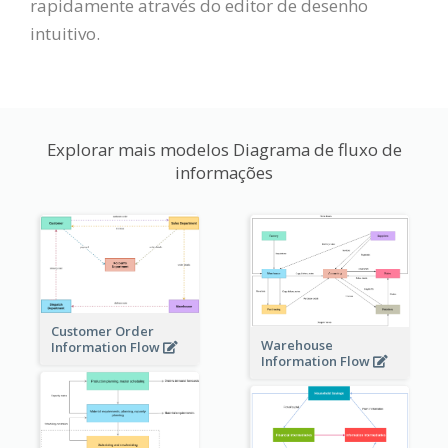
rapidamente através do editor de desenho
intuitivo.
Explorar mais modelos Diagrama de fluxo de
informações
Customer Order
Warehouse
Information Flow
Information Flow