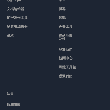
文檔編輯器
博客
简报製作工具
知識
試算表編輯器
免費工具
價格
網站地圖
公司
關於我們
新聞中心
媒體工具包
聯繫我們
法律
服務條款