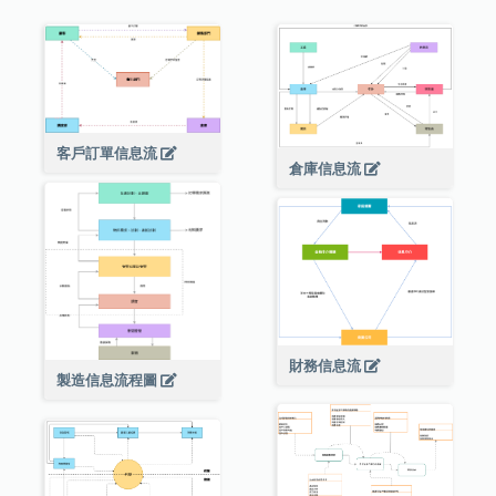
客戶訂單信息流
倉庫信息流
財務信息流
製造信息流程圖