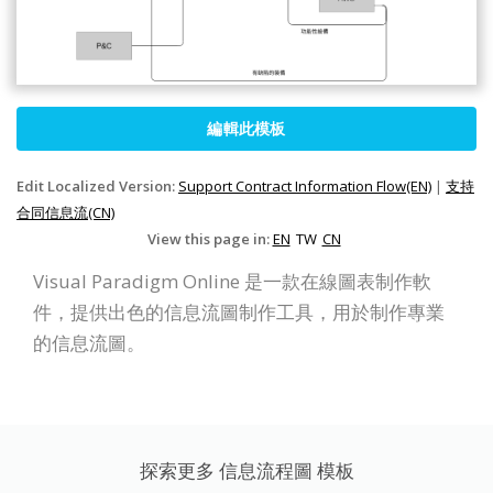
編輯此模板
Edit Localized Version:
Support Contract Information Flow(EN)
|
支持
合同信息流(CN)
View this page in:
EN
TW
CN
Visual Paradigm Online 是一款在線圖表制作軟
件，提供出色的信息流圖制作工具，用於制作專業
的信息流圖。
探索更多 信息流程圖 模板