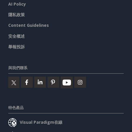
AI Policy
隱私政策
Content Guidelines
安全概述
舉報投訴
與我們聯系
特色產品
Visual Paradigm在線