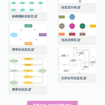
信息流示例
組織層級信息流
信息流模型
簡單的信息流
支持合同信息流
農業信息流