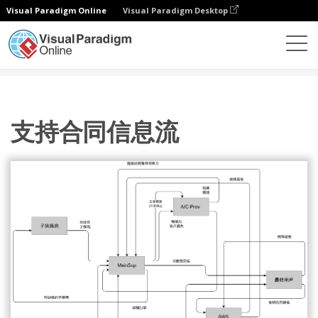
Visual Paradigm Online
Visual Paradigm Desktop
圖表
模板
信息流程圖
支持合同信息流
支持合同信息流