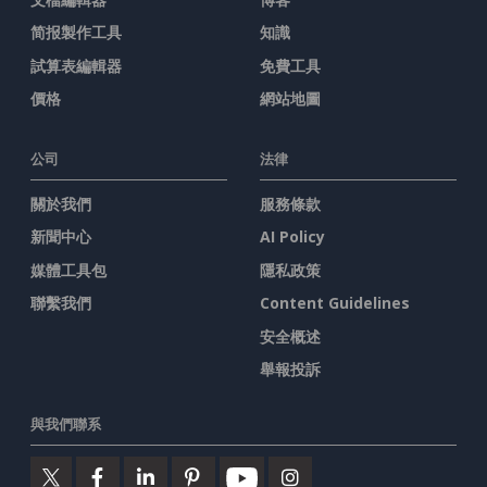
简报製作工具
知識
試算表編輯器
免費工具
價格
網站地圖
公司
法律
關於我們
服務條款
新聞中心
AI Policy
媒體工具包
隱私政策
聯繫我們
Content Guidelines
安全概述
舉報投訴
與我們聯系