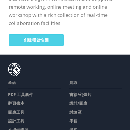
remote working, online meeting and online
workshop with a rich collection of real-time
collaboration facilities.
創建穩健性圖
產品
資源
PDF 工具套件
書籍/幻燈片
翻頁書本
設計/圖表
圖表工具
討論區
設計工具
學習
文檔編輯器
博客