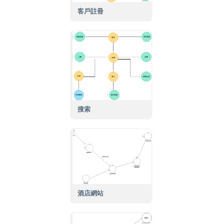
客戶註冊
搜索
酒店網站