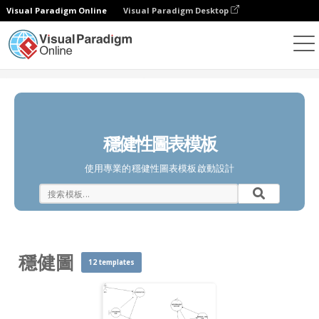
Visual Paradigm Online
Visual Paradigm Desktop
圖表
模板
穩健圖
穩健性圖表模板
使用專業的穩健性圖表模板啟動設計
穩健圖
12 templates