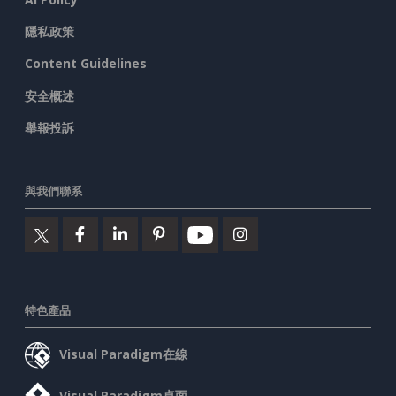
隱私政策
Content Guidelines
安全概述
舉報投訴
與我們聯系
特色產品
Visual Paradigm在線
Visual Paradigm桌面