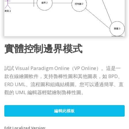
實體控制邊界模式
試試 Visual Paradigm Online（VP Online）。這是一
款在線繪圖軟件，支持魯棒性圖和其他圖表，如 BPD、
ERD UML、流程圖和組織結構圖。您可以通過簡單、直
觀的 UML 編輯器輕鬆繪制魯棒性圖。
編輯此模板
Edit Localized Version: