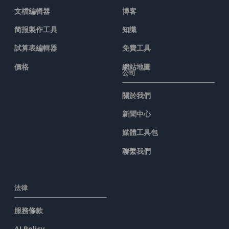
文檔編輯器
博客
简报製作工具
知識
試算表編輯器
免費工具
價格
網站地圖
公司
關於我們
新聞中心
媒體工具包
聯繫我們
法律
服務條款
AI Policy