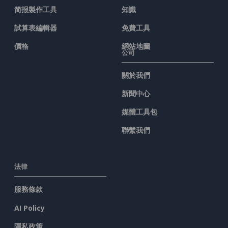
简报製作工具
知識
試算表編輯器
免費工具
價格
網站地圖
公司
關於我們
新聞中心
媒體工具包
聯繫我們
法律
服務條款
AI Policy
隱私政策