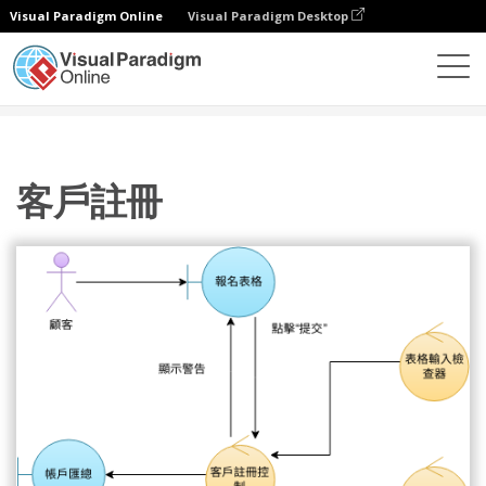
Visual Paradigm Online
Visual Paradigm Desktop
圖表
模板
穩健圖
客戶註冊
客戶註冊