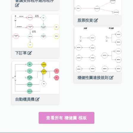
會議安排程序應用程序
股票投資
下訂單
穩健性圖連接規則
自動櫃員機
查看所有 穩健圖 模板