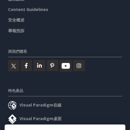
Content Guidelines
安全概述
舉報投訴
與我們聯系
特色產品
Visual Paradigm在線
Visual Paradigm桌面