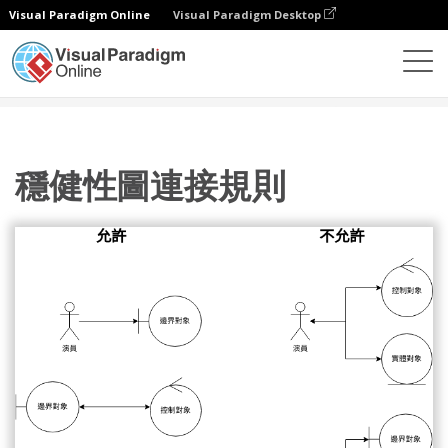
Visual Paradigm Online
Visual Paradigm Desktop
圖表
模板
穩健圖
穩健性圖連接規則
穩健性圖連接規則