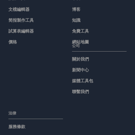
文檔編輯器
博客
简报製作工具
知識
試算表編輯器
免費工具
價格
網站地圖
公司
關於我們
新聞中心
媒體工具包
聯繫我們
法律
服務條款