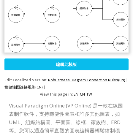
編輯此模板
Edit Localized Version:
Robustness Diagram Connection Rules(EN)
|
稳健性图连接规则(CN)
|
View this page in:
EN
CN
TW
Visual Paradigm Online (VP Online) 是一款在線圖
表制作軟件，支持穩健性圖表和許多其他圖表，如
UML、組織結構圖、平面圖、線框、家族樹、ERD
等。您可以通過簡單直觀的圖表編輯器輕鬆繪制穩