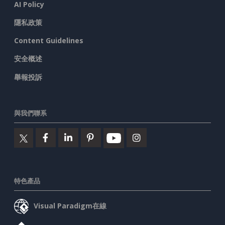
AI Policy
隱私政策
Content Guidelines
安全概述
舉報投訴
與我們聯系
特色產品
Visual Paradigm在線