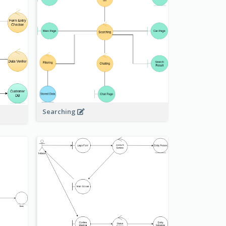
Searching