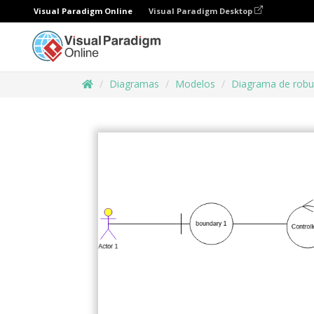
Visual Paradigm Online
Visual Paradigm Desktop
Diagramas
Modelos
Diagrama de robu