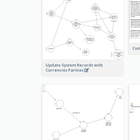
Cus
Update System Records with
Currencies Parities