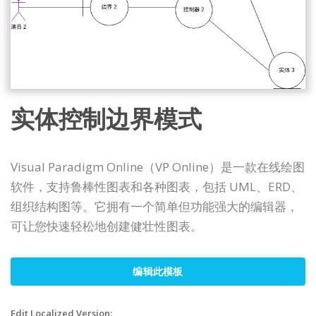
实体控制边界模式
Visual Paradigm Online（VP Online）是一款在线绘图
软件，支持鲁棒性图表和各种图表，包括 UML、ERD、
组织结构图等。它拥有一个简单但功能强大的编辑器，
可让您快速轻松地创建健壮性图表。
编辑此模板
Edit Localized Version: