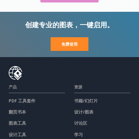
创建专业的图表，一键启用。
免费使用
产品
资源
PDF 工具套件
书籍/幻灯片
翻页书本
设计/图表
图表工具
讨论区
设计工具
学习