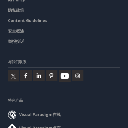
隐私政策
Content Guidelines
安全概述
举报投诉
与我们联系
特色产品
Visual Paradigm在线
Visual Paradigm桌面