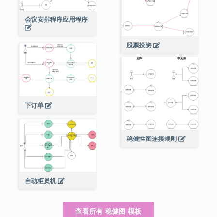
会议安排程序应用程序
股票投资
下订单
稳健性图连接规则
自动柜员机
查看所有 稳健图 模板