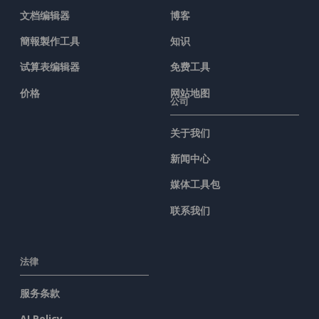
文档编辑器
博客
簡報製作工具
知识
试算表编辑器
免费工具
价格
网站地图
公司
关于我们
新闻中心
媒体工具包
联系我们
法律
服务条款
AI Policy