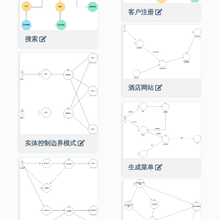
客户注册
搜索
酒店网站
实体控制边界模式
生成菜单