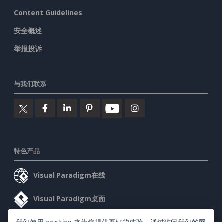
Content Guidelines
安全概述
举报投诉
与我们联系
特色产品
Visual Paradigm在线
Visual Paradigm桌面
我们使用 cookies 来为您提供更好的体验。通过访问我们的网