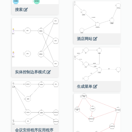
搜索
酒店网站
实体控制边界模式
生成菜单
会议安排程序应用程序