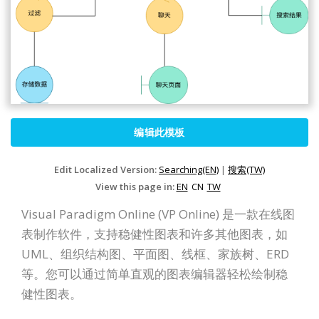
编辑此模板
Edit Localized Version:
Searching(EN)
|
搜索(TW)
View this page in:
EN
CN
TW
Visual Paradigm Online (VP Online) 是一款在线图
表制作软件，支持稳健性图表和许多其他图表，如
UML、组织结构图、平面图、线框、家族树、ERD
等。您可以通过简单直观的图表编辑器轻松绘制稳
健性图表。