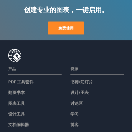
创建专业的图表，一键启用。
免费使用
产品
资源
PDF 工具套件
书籍/幻灯片
翻页书本
设计/图表
图表工具
讨论区
设计工具
学习
文档编辑器
博客