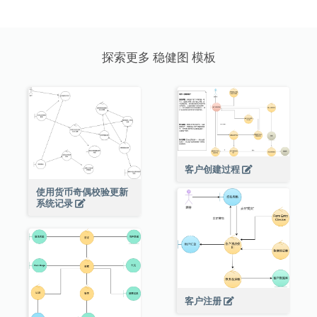
探索更多 稳健图 模板
客户创建过程
使用货币奇偶校验更新
系统记录
客户注册