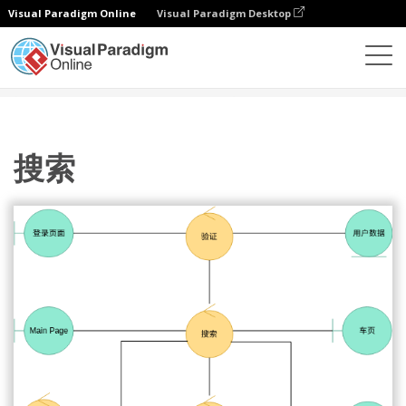
Visual Paradigm Online
Visual Paradigm Desktop
图表
模板
稳健图
搜索
搜索