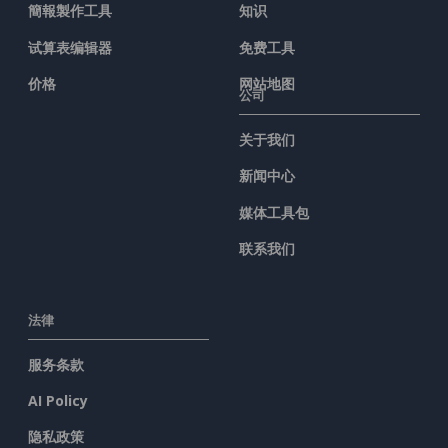
簡報製作工具
知识
试算表编辑器
免费工具
价格
网站地图
公司
关于我们
新闻中心
媒体工具包
联系我们
法律
服务条款
AI Policy
隐私政策