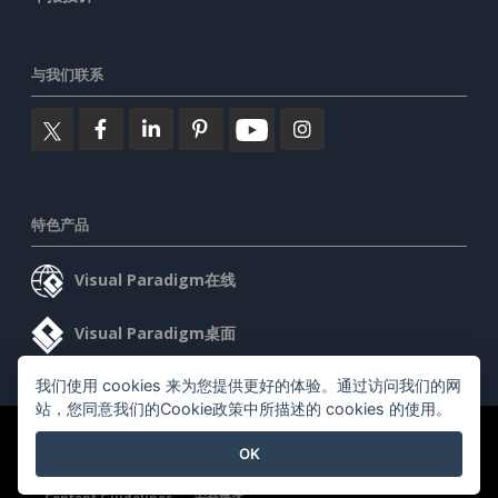
与我们联系
特色产品
Visual Paradigm在线
Visual Paradigm桌面
我们使用 cookies 来为您提供更好的体验。通过访问我们的网
站，您同意我们的Cookie政策中所描述的 cookies 的使用。
©2026 by Visual Paradigm. 版权所有。
服务条款
AI Policy
OK
隐私政策
Content Guidelines
安全概述