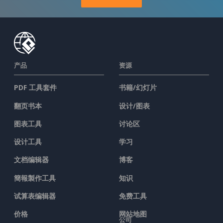
产品
资源
PDF 工具套件
书籍/幻灯片
翻页书本
设计/图表
图表工具
讨论区
设计工具
学习
文档编辑器
博客
簡報製作工具
知识
试算表编辑器
免费工具
价格
网站地图
公司