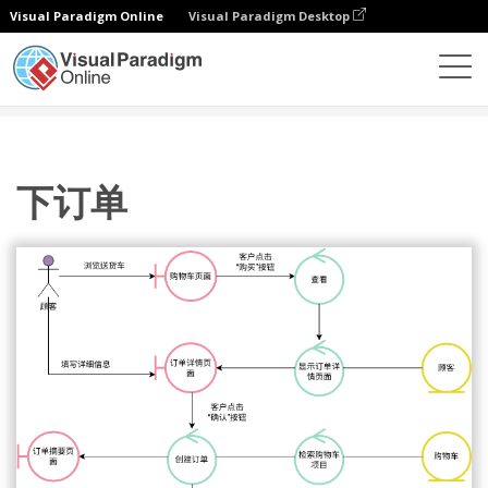
Visual Paradigm Online
Visual Paradigm Desktop
图表
模板
稳健图
下订单
下订单