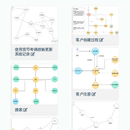
客户创建过程
使用货币奇偶校验更新
系统记录
客户注册
搜索