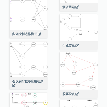
酒店网站
实体控制边界模式
生成菜单
会议安排程序应用程序
股票投资