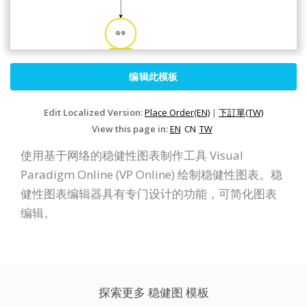
编辑此模板
Edit Localized Version:
Place Order(EN)
|
下訂單(TW)
View this page in:
EN
CN
TW
使用基于网络的稳健性图表制作工具 Visual
Paradigm Online (VP Online) 绘制稳健性图表。稳
健性图表编辑器具有专门设计的功能，可简化图表
编辑。
探索更多 稳健图 模板