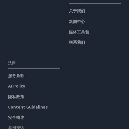
关于我们
新闻中心
媒体工具包
联系我们
法律
服务条款
AI Policy
隐私政策
Content Guidelines
安全概述
举报投诉