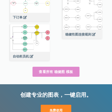
下订单
稳健性图连接规则
自动柜员机
查看所有 稳健图 模板
创建专业的图表，一键启用。
免费使用