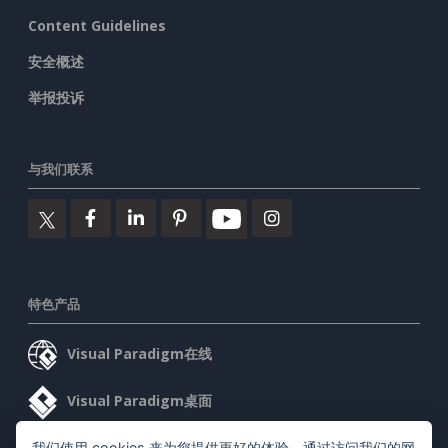
Content Guidelines
安全概述
举报投诉
与我们联系
特色产品
Visual Paradigm在线
Visual Paradigm桌面
我们使用 cookies 来为您提供更好的体验。通过访问我们的网