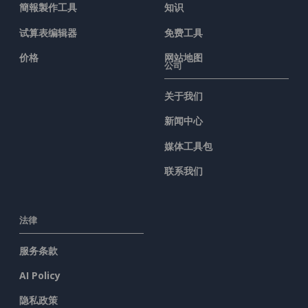
簡報製作工具
知识
试算表编辑器
免费工具
价格
网站地图
公司
关于我们
新闻中心
媒体工具包
联系我们
法律
服务条款
AI Policy
隐私政策