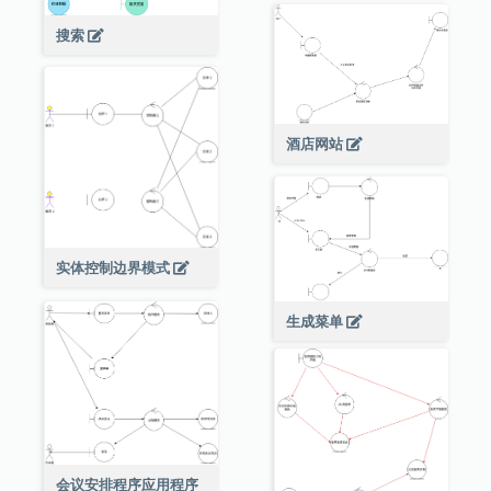
搜索
酒店网站
实体控制边界模式
生成菜单
会议安排程序应用程序