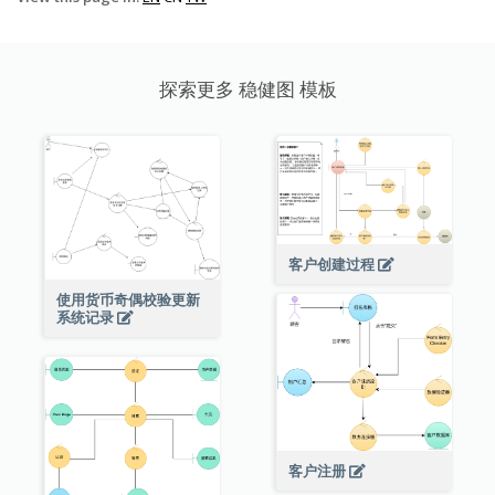
探索更多 稳健图 模板
客户创建过程
使用货币奇偶校验更新
系统记录
客户注册