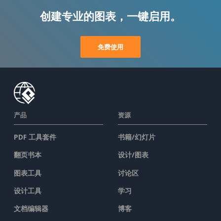
创建专业的图表，一键启用。
免费使用
产品
资源
PDF 工具套件
书籍/幻灯片
翻页书本
设计/图表
图表工具
讨论区
设计工具
学习
文档编辑器
博客