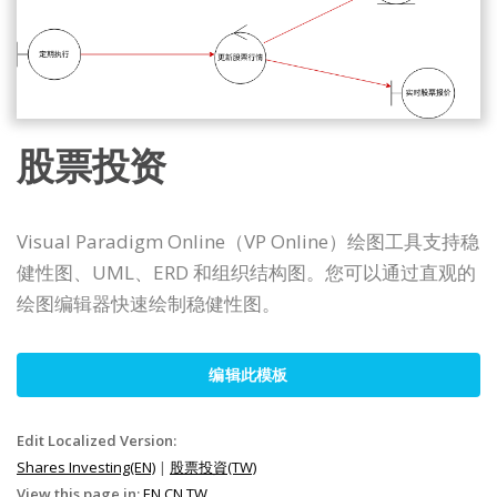
股票投资
Visual Paradigm Online（VP Online）绘图工具支持稳
健性图、UML、ERD 和组织结构图。您可以通过直观的
绘图编辑器快速绘制稳健性图。
编辑此模板
Edit Localized Version:
Shares Investing(EN)
|
股票投資(TW)
View this page in:
EN
CN
TW