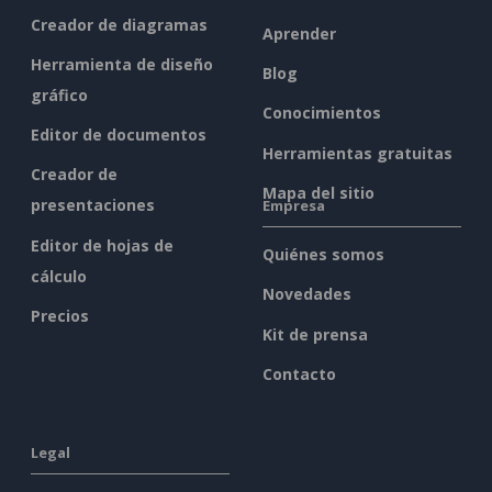
Creador de diagramas
Aprender
Herramienta de diseño
Blog
gráfico
Conocimientos
Editor de documentos
Herramientas gratuitas
Creador de
Mapa del sitio
presentaciones
Empresa
Editor de hojas de
Quiénes somos
cálculo
Novedades
Precios
Kit de prensa
Contacto
Legal