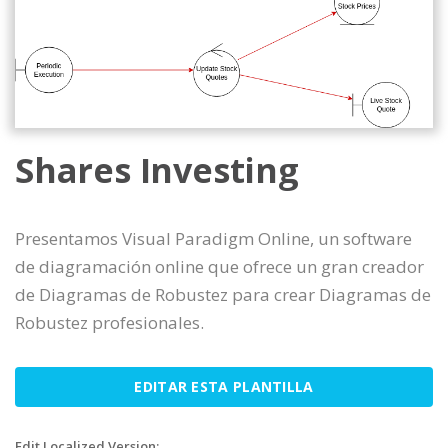
Shares Investing
Presentamos Visual Paradigm Online, un software
de diagramación online que ofrece un gran creador
de Diagramas de Robustez para crear Diagramas de
Robustez profesionales.
EDITAR ESTA PLANTILLA
Edit Localized Version: