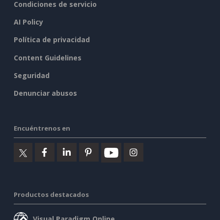
Condiciones de servicio
AI Policy
Política de privacidad
Content Guidelines
Seguridad
Denunciar abusos
Encuéntrenos en
Productos destacados
Visual Paradigm Online