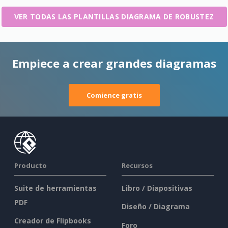
VER TODAS LAS PLANTILLAS DIAGRAMA DE ROBUSTEZ
Empiece a crear grandes diagramas
Comience gratis
Producto
Recursos
Suite de herramientas
Libro / Diapositivas
PDF
Diseño / Diagrama
Creador de Flipbooks
Foro