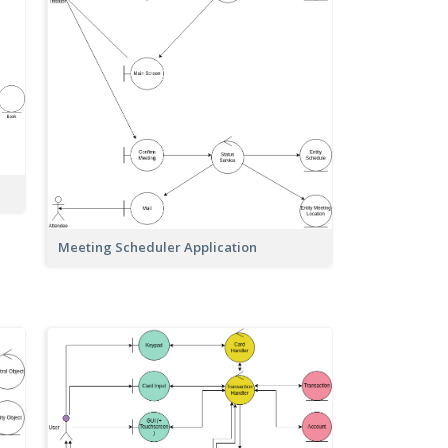
Meeting Scheduler Application