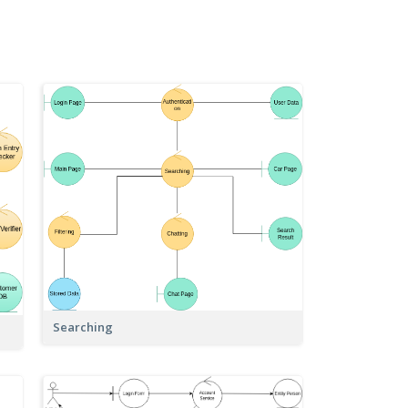
Searching