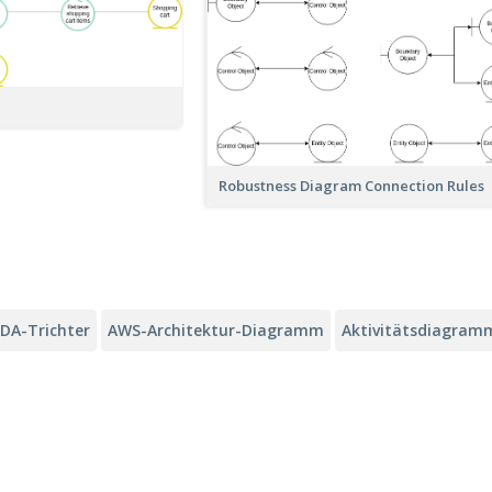
Robustness Diagram Connection Rules
IDA-Trichter
AWS-Architektur-Diagramm
Aktivitätsdiagram