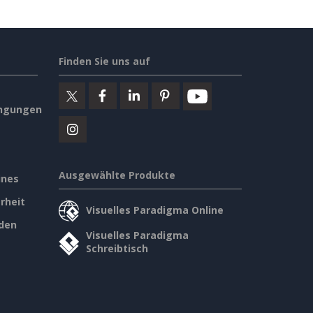
Finden Sie uns auf
ngungen
Ausgewählte Produkte
ines
rheit
Visuelles Paradigma Online
den
Visuelles Paradigma
Schreibtisch