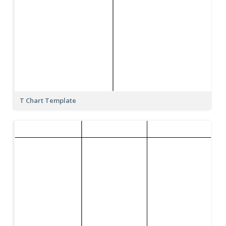
T Chart Template