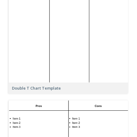
Double T Chart Template