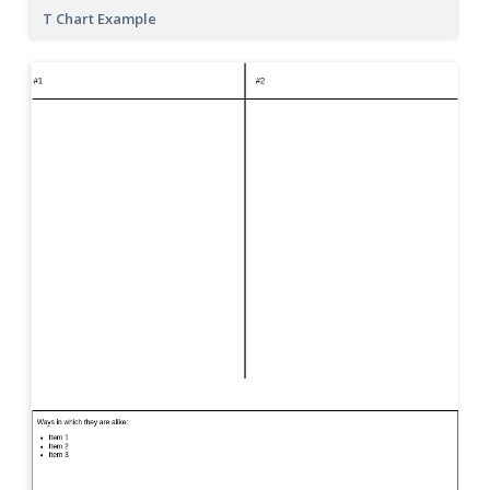
T Chart Example