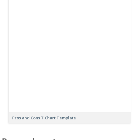
Pros and Cons T Chart Template