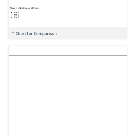
T Chart for Comparison