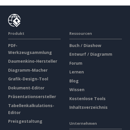
Produkt
Ressourcen
PDF-
Buch / Diashow
Werkzeugsammlung
Entwurf / Diagramm
Daumenkino-Hersteller
Forum
Diagramm-Macher
Lernen
Grafik-Design-Tool
Blog
Dokument-Editor
Wissen
Präsentationsersteller
Kostenlose Tools
Tabellenkalkulations-
Inhaltsverzeichnis
Editor
Preisgestaltung
Unternehmen