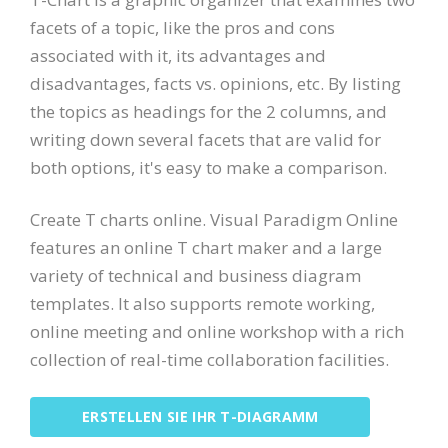
facets of a topic, like the pros and cons
associated with it, its advantages and
disadvantages, facts vs. opinions, etc. By listing
the topics as headings for the 2 columns, and
writing down several facets that are valid for
both options, it's easy to make a comparison.
Create T charts online. Visual Paradigm Online
features an online T chart maker and a large
variety of technical and business diagram
templates. It also supports remote working,
online meeting and online workshop with a rich
collection of real-time collaboration facilities.
ERSTELLEN SIE IHR T-DIAGRAMM