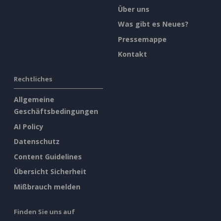
Über uns
Was gibt es Neues?
Pressemappe
Kontakt
Rechtliches
Allgemeine
Geschäftsbedingungen
AI Policy
Datenschutz
Content Guidelines
Übersicht Sicherheit
Mißbrauch melden
Finden Sie uns auf