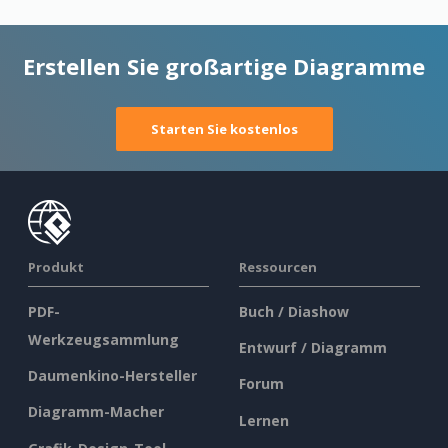
Erstellen Sie großartige Diagramme
Starten Sie kostenlos
Produkt
Ressourcen
PDF-
Buch / Diashow
Werkzeugsammlung
Entwurf / Diagramm
Daumenkino-Hersteller
Forum
Diagramm-Macher
Lernen