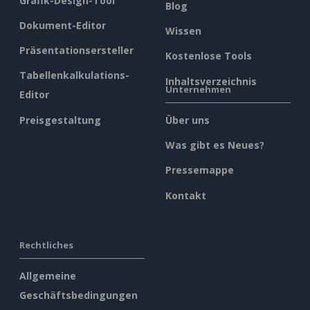
Grafik-Design-Tool
Blog
Dokument-Editor
Wissen
Präsentationsersteller
Kostenlose Tools
Tabellenkalkulations-
Inhaltsverzeichnis
Unternehmen
Editor
Preisgestaltung
Über uns
Was gibt es Neues?
Pressemappe
Kontakt
Rechtliches
Allgemeine
Geschäftsbedingungen