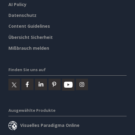
AI Policy
Datenschutz
Content Guidelines
Übersicht Sicherheit
Mißbrauch melden
Finden Sie uns auf
Ausgewählte Produkte
Visuelles Paradigma Online