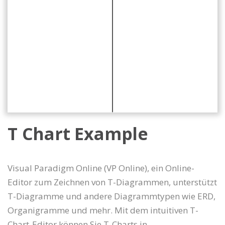
T Chart Example
Visual Paradigm Online (VP Online), ein Online-
Editor zum Zeichnen von T-Diagrammen, unterstützt
T-Diagramme und andere Diagrammtypen wie ERD,
Organigramme und mehr. Mit dem intuitiven T-
Chart-Editor können Sie T-Charts in