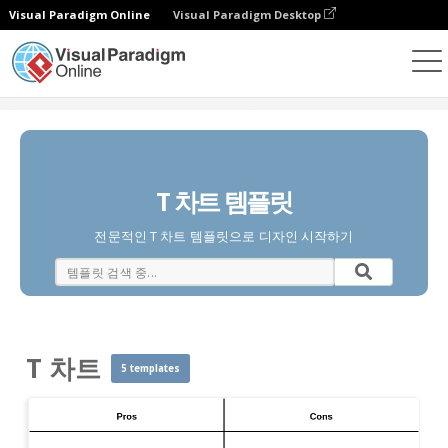
Visual Paradigm Online
Visual Paradigm Desktop
다이어그램
템플릿
T 차트
T 차트 템플릿
전문적인 T 차트 템플릿으로 디자인 시작하기
T 차트
5 templates