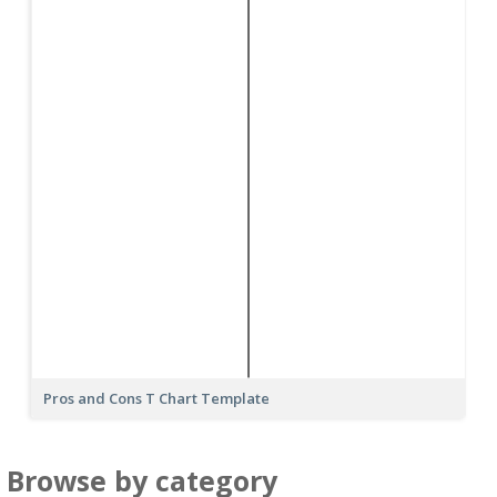
Pros and Cons T Chart Template
Browse by category