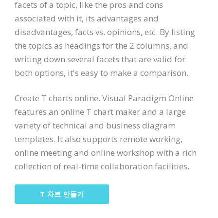
facets of a topic, like the pros and cons
associated with it, its advantages and
disadvantages, facts vs. opinions, etc. By listing
the topics as headings for the 2 columns, and
writing down several facets that are valid for
both options, it's easy to make a comparison.
Create T charts online. Visual Paradigm Online
features an online T chart maker and a large
variety of technical and business diagram
templates. It also supports remote working,
online meeting and online workshop with a rich
collection of real-time collaboration facilities.
T 차트 만들기