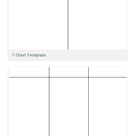
T Chart Template