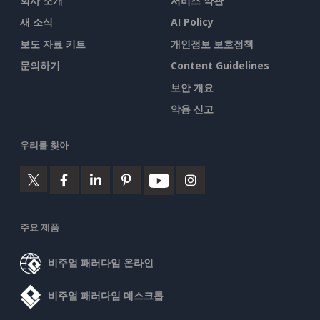
회사 소개
서비스 약관
새 소식
AI Policy
보도 자료 키트
개인정보 보호정책
문의하기
Content Guidelines
보안 개요
악용 신고
우리를 찾아
주요 제품
비주얼 패러다임 온라인
비주얼 패러다임 데스크톱