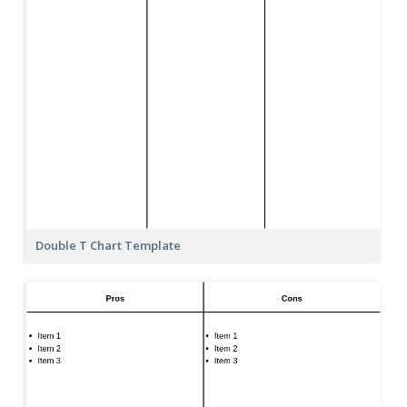
Double T Chart Template