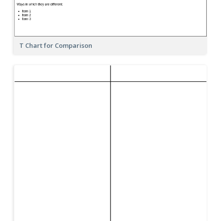
T Chart for Comparison