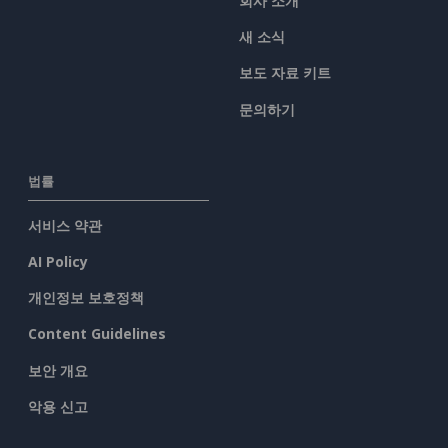
회사 소개
새 소식
보도 자료 키트
문의하기
법률
서비스 약관
AI Policy
개인정보 보호정책
Content Guidelines
보안 개요
악용 신고