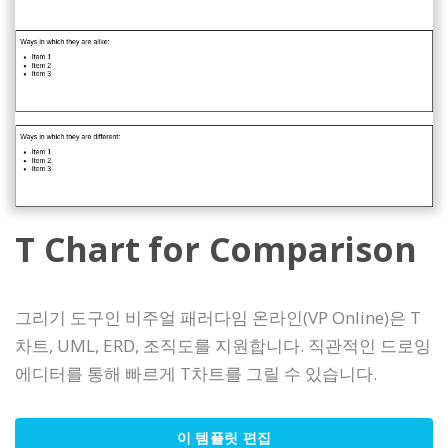
T Chart for Comparison
그리기 도구인 비주얼 패러다임 온라인(VP Online)은 T
차트, UML, ERD, 조직도를 지원합니다. 직관적인 드로잉
에디터를 통해 빠르게 T차트를 그릴 수 있습니다.
이 템플릿 편집