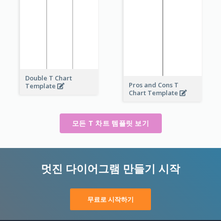
Double T Chart
Pros and Cons T
Template
Chart Template
모든 T 차트 템플릿 보기
멋진 다이어그램 만들기 시작
무료로 시작하기