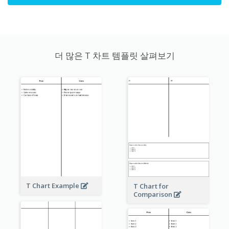
더 많은 T 차트 템플릿 살펴보기
T Chart Example
T Chart for
Comparison