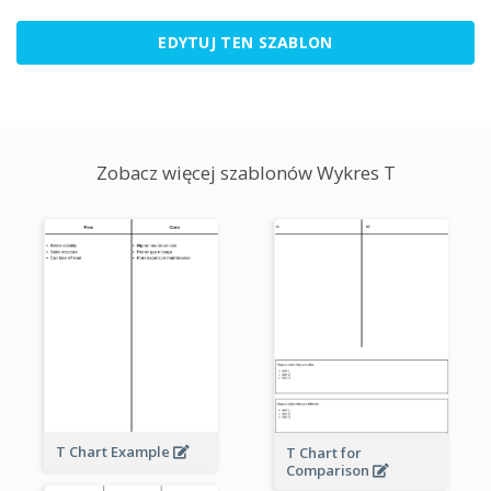
EDYTUJ TEN SZABLON
Zobacz więcej szablonów Wykres T
T Chart Example
T Chart for
Comparison