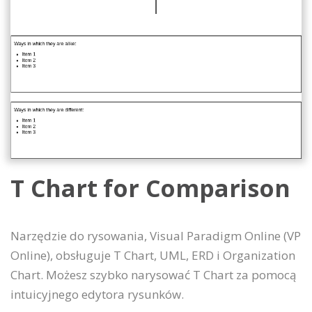
T Chart for Comparison
Narzędzie do rysowania, Visual Paradigm Online (VP
Online), obsługuje T Chart, UML, ERD i Organization
Chart. Możesz szybko narysować T Chart za pomocą
intuicyjnego edytora rysunków.