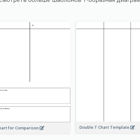
Double T Chart Template
hart for Comparison