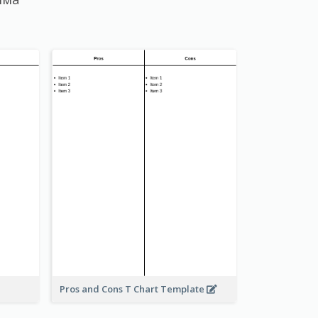
Pros and Cons T Chart Template