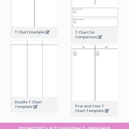
T Chart Example
T Chart for
Comparison
Double T Chart
Pros and Cons T
Template
Chart Template
ПОСМОТРЕТЬ ВСЕ ШАБЛОНЫ Т-ОБРАЗНАЯ