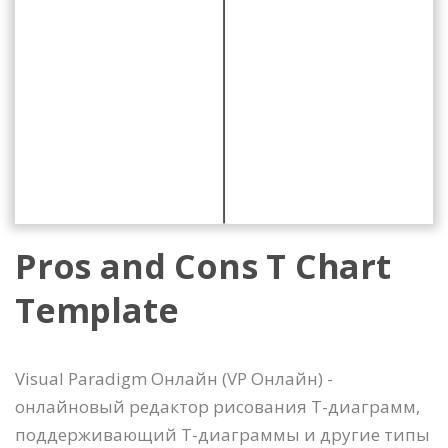
Pros and Cons T Chart
Template
Visual Paradigm Онлайн (VP Онлайн) -
онлайновый редактор рисования Т-диаграмм,
поддерживающий Т-диаграммы и другие типы