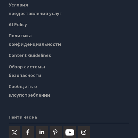
Условия
предоставления услуг
AI Policy
Политика
конфиденциальности
Content Guidelines
Обзор системы
безопасности
Сообщить о
злоупотреблении
Найти нас на