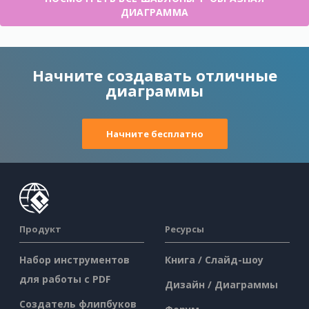
ДИАГРАММА
Начните создавать отличные
диаграммы
Начните бесплатно
Продукт
Ресурсы
Набор инструментов
Книга / Слайд-шоу
для работы с PDF
Дизайн / Диаграммы
Создатель флипбуков