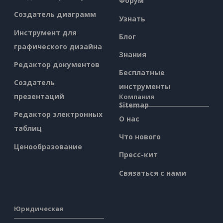
Форум
Создатель диаграмм
Узнать
Инструмент для
Блог
графического дизайна
Знания
Редактор документов
Бесплатные
Создатель
инструменты
презентаций
Компания
Sitemap
Редактор электронных
О нас
таблиц
Что нового
Ценообразование
Пресс-кит
Связаться с нами
Юридическая