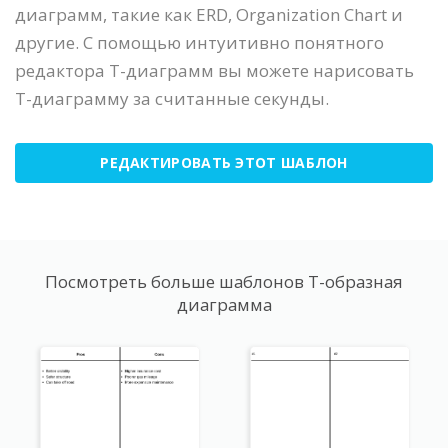
диаграмм, такие как ERD, Organization Chart и
другие. С помощью интуитивно понятного
редактора Т-диаграмм вы можете нарисовать
Т-диаграмму за считанные секунды.
РЕДАКТИРОВАТЬ ЭТОТ ШАБЛОН
Посмотреть больше шаблонов Т-образная
диаграмма