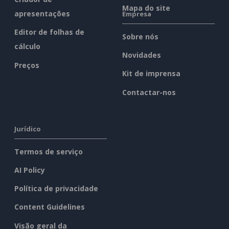
Mapa do site
apresentações
Empresa
Editor de folhas de
Sobre nós
cálculo
Novidades
Preços
Kit de imprensa
Contactar-nos
Jurídico
Termos de serviço
AI Policy
Política de privacidade
Content Guidelines
Visão geral da