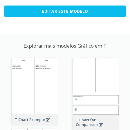
EDITAR ESTE MODELO
Explorar mais modelos Gráfico em T
T Chart Example
T Chart for
Comparison