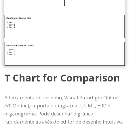
T Chart for Comparison
A ferramenta de desenho, Visual Paradigm Online
(VP Online), suporta o diagrama T, UML, ERD e
organograma. Pode desenhar o gráfico T
rapidamente através do editor de desenho intuitivo.