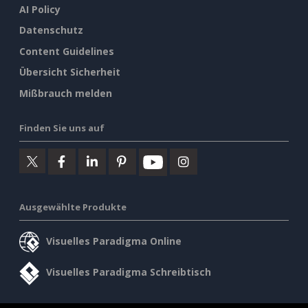
AI Policy
Datenschutz
Content Guidelines
Übersicht Sicherheit
Mißbrauch melden
Finden Sie uns auf
Ausgewählte Produkte
Visuelles Paradigma Online
Visuelles Paradigma Schreibtisch