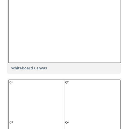
Whiteboard Canvas