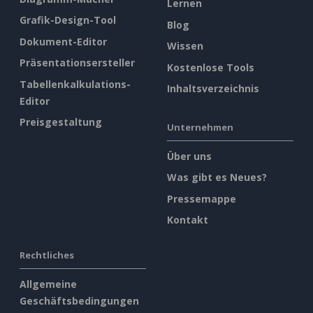
Lernen
Grafik-Design-Tool
Blog
Dokument-Editor
Wissen
Präsentationsersteller
Kostenlose Tools
Tabellenkalkulations-
Inhaltsverzeichnis
Editor
Preisgestaltung
Unternehmen
Über uns
Was gibt es Neues?
Pressemappe
Kontakt
Rechtliches
Allgemeine
Geschäftsbedingungen