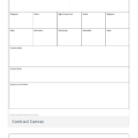
Contract Canvas