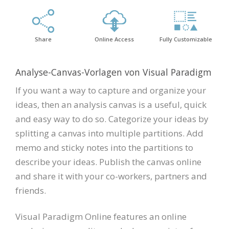
Share
Online Access
Fully Customizable
Analyse-Canvas-Vorlagen von Visual Paradigm
If you want a way to capture and organize your
ideas, then an analysis canvas is a useful, quick
and easy way to do so. Categorize your ideas by
splitting a canvas into multiple partitions. Add
memo and sticky notes into the partitions to
describe your ideas. Publish the canvas online
and share it with your co-workers, partners and
friends.
Visual Paradigm Online features an online