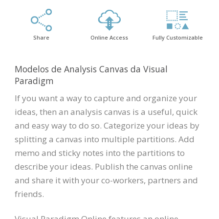
Share
Online Access
Fully Customizable
Modelos de Analysis Canvas da Visual
Paradigm
If you want a way to capture and organize your
ideas, then an analysis canvas is a useful, quick
and easy way to do so. Categorize your ideas by
splitting a canvas into multiple partitions. Add
memo and sticky notes into the partitions to
describe your ideas. Publish the canvas online
and share it with your co-workers, partners and
friends.
Visual Paradigm Online features an online