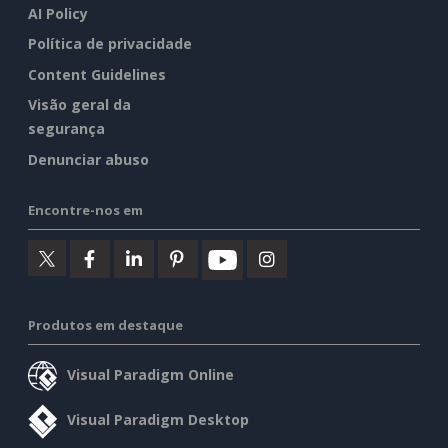
AI Policy
Política de privacidade
Content Guidelines
Visão geral da
segurança
Denunciar abuso
Encontre-nos em
Produtos em destaque
Visual Paradigm Online
Visual Paradigm Desktop