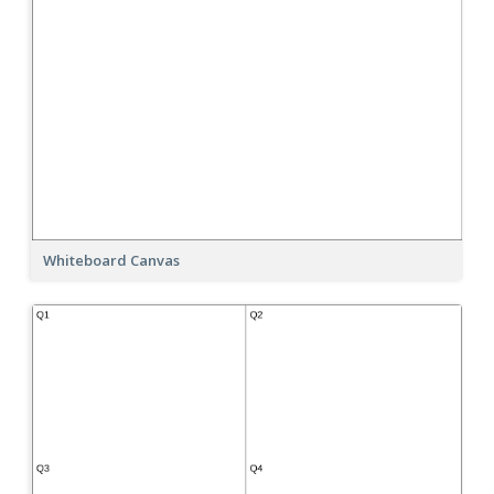
Whiteboard Canvas