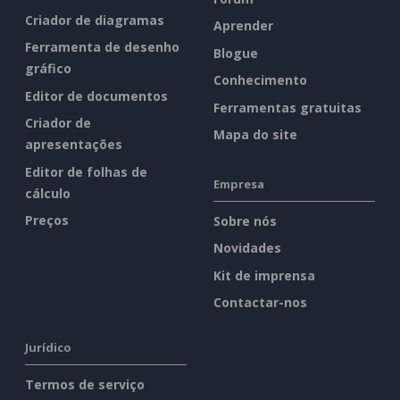
Criador de diagramas
Aprender
Ferramenta de desenho
Blogue
gráfico
Conhecimento
Editor de documentos
Ferramentas gratuitas
Criador de
Mapa do site
apresentações
Editor de folhas de
Empresa
cálculo
Preços
Sobre nós
Novidades
Kit de imprensa
Contactar-nos
Jurídico
Termos de serviço