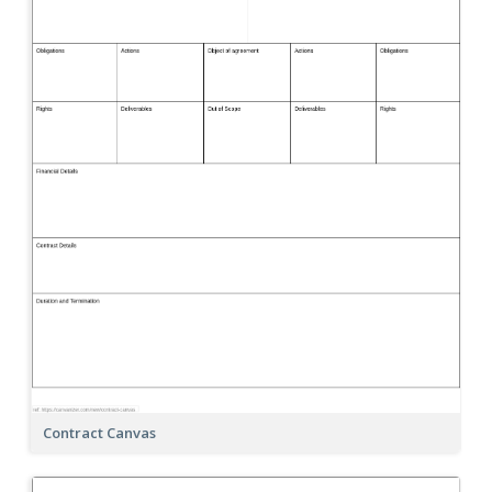
Contract Canvas