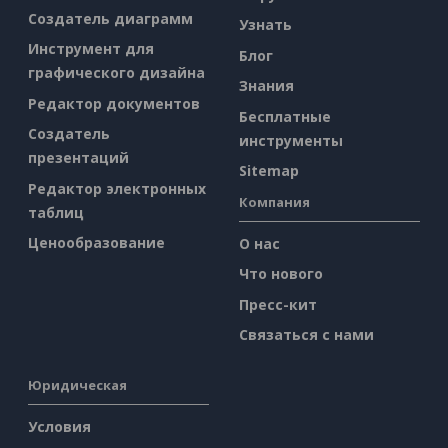
Создатель диаграмм
Узнать
Инструмент для
Блог
графического дизайна
Знания
Редактор документов
Бесплатные
Создатель
инструменты
презентаций
Sitemap
Редактор электронных
Компания
таблиц
Ценообразование
О нас
Что нового
Пресс-кит
Связаться с нами
Юридическая
Условия