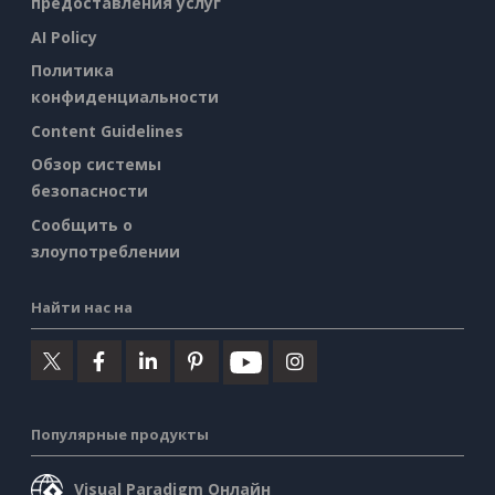
предоставления услуг
AI Policy
Политика
конфиденциальности
Content Guidelines
Обзор системы
безопасности
Сообщить о
злоупотреблении
Найти нас на
Популярные продукты
Visual Paradigm Онлайн