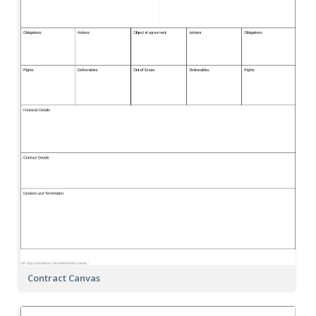
Contract Canvas