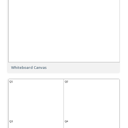
Whiteboard Canvas