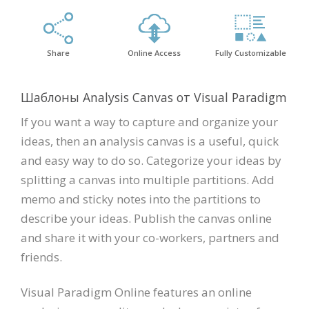
Share
Online Access
Fully Customizable
Шаблоны Analysis Canvas от Visual Paradigm
If you want a way to capture and organize your
ideas, then an analysis canvas is a useful, quick
and easy way to do so. Categorize your ideas by
splitting a canvas into multiple partitions. Add
memo and sticky notes into the partitions to
describe your ideas. Publish the canvas online
and share it with your co-workers, partners and
friends.
Visual Paradigm Online features an online