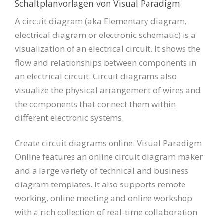
Schaltplanvorlagen von Visual Paradigm
A circuit diagram (aka Elementary diagram,
electrical diagram or electronic schematic) is a
visualization of an electrical circuit. It shows the
flow and relationships between components in
an electrical circuit. Circuit diagrams also
visualize the physical arrangement of wires and
the components that connect them within
different electronic systems.
Create circuit diagrams online. Visual Paradigm
Online features an online circuit diagram maker
and a large variety of technical and business
diagram templates. It also supports remote
working, online meeting and online workshop
with a rich collection of real-time collaboration