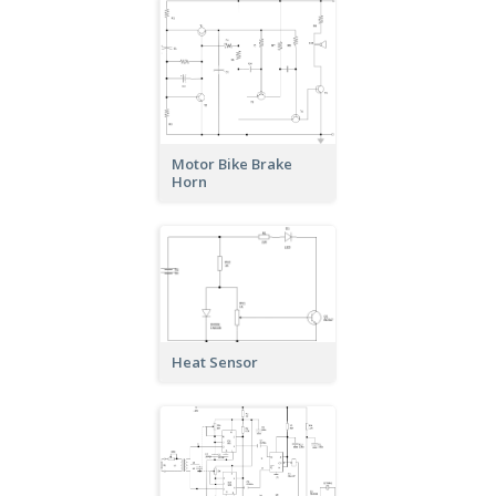
Motor Bike Brake
Horn
Heat Sensor