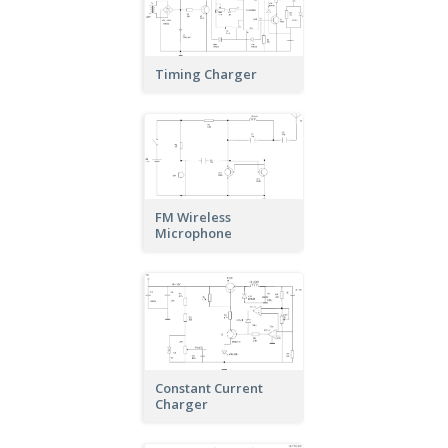
Timing Charger
FM Wireless
Microphone
Constant Current
Charger