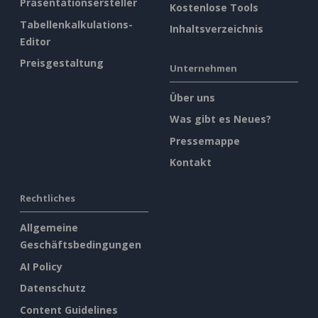
Präsentationsersteller
Kostenlose Tools
Tabellenkalkulations-
Inhaltsverzeichnis
Editor
Preisgestaltung
Unternehmen
Über uns
Was gibt es Neues?
Pressemappe
Kontakt
Rechtliches
Allgemeine
Geschäftsbedingungen
AI Policy
Datenschutz
Content Guidelines