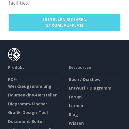
facilities.
ERSTELLEN SIE IHREN
STROMLAUFPLAN
Produkt
Ressourcen
PDF-
Buch / Diashow
Werkzeugsammlung
Entwurf / Diagramm
Daumenkino-Hersteller
Forum
Diagramm-Macher
Lernen
Grafik-Design-Tool
Blog
Dokument-Editor
Wissen