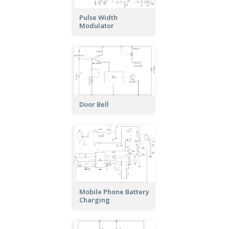
Pulse Width
Modulator
Door Bell
Mobile Phone Battery
Charging