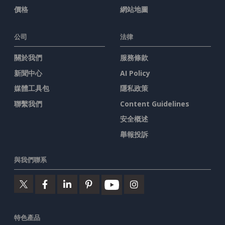
價格
網站地圖
公司
法律
關於我們
服務條款
新聞中心
AI Policy
媒體工具包
隱私政策
聯繫我們
Content Guidelines
安全概述
舉報投訴
與我們聯系
特色產品