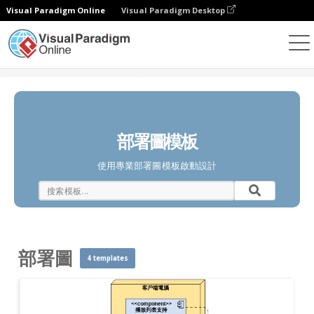
Visual Paradigm Online
Visual Paradigm Desktop
圖表
模板
部署圖
部署圖模板
使用專業部署圖模板啟動設計
部署圖
4 templates