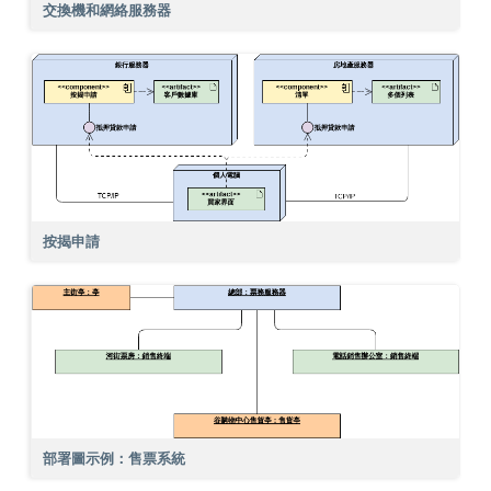
交換機和網絡服務器
按揭申請
部署圖示例：售票系統