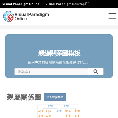
Visual Paradigm Online
Visual Paradigm Desktop
圖表
模板
親屬關係圖
親緣關系圖模板
使用專業的親屬關系圖模板啟動你的設計
親屬關係圖
11 templates