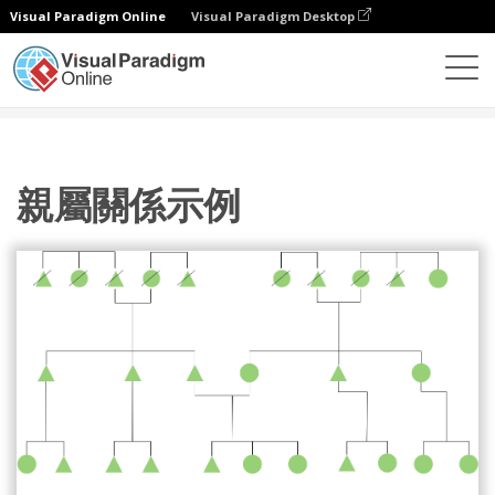
Visual Paradigm Online
Visual Paradigm Desktop
圖表
模板
親屬關係圖
親屬關係示例
親屬關係示例