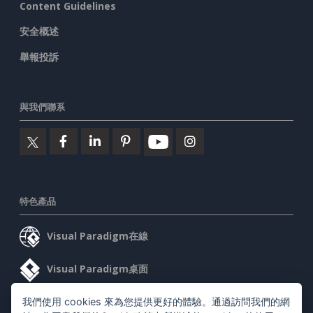
Content Guidelines
安全概述
舉報投訴
與我們聯系
特色產品
Visual Paradigm在線
Visual Paradigm桌面
我們使用 cookies 來為您提供更好的體驗。通過訪問我們的網