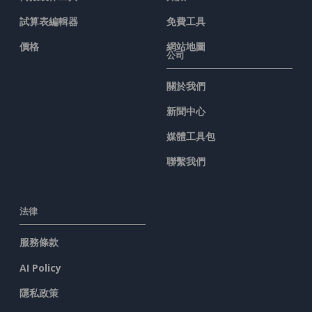
試算表編輯器
免費工具
價格
網站地圖
公司
關於我們
新聞中心
媒體工具包
聯繫我們
法律
服務條款
AI Policy
隱私政策