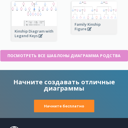
Family Kinship
Figure
Kinship Diagram with
Legend Keys
ПОСМОТРЕТЬ ВСЕ ШАБЛОНЫ ДИАГРАММА РОДСТВА
Начните создавать отличные
диаграммы
Начните бесплатно