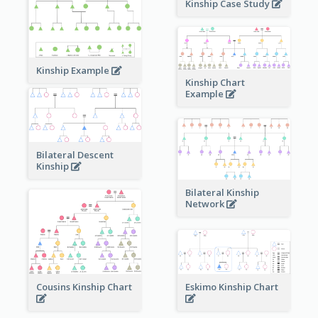
Kinship Case Study
Kinship Example
Kinship Chart
Example
Bilateral Descent
Kinship
Bilateral Kinship
Network
Cousins Kinship Chart
Eskimo Kinship Chart