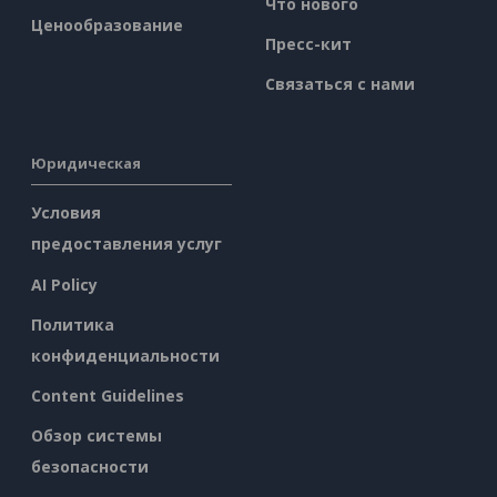
Что нового
Ценообразование
Пресс-кит
Связаться с нами
Юридическая
Условия
предоставления услуг
AI Policy
Политика
конфиденциальности
Content Guidelines
Обзор системы
безопасности