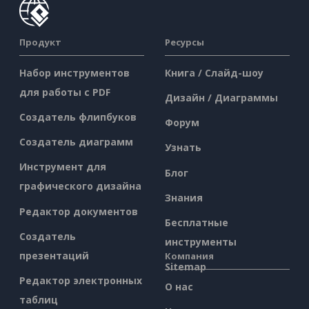
Продукт
Ресурсы
Набор инструментов
Книга / Слайд-шоу
для работы с PDF
Дизайн / Диаграммы
Создатель флипбуков
Форум
Создатель диаграмм
Узнать
Инструмент для
Блог
графического дизайна
Знания
Редактор документов
Бесплатные
Создатель
инструменты
презентаций
Компания
Sitemap
Редактор электронных
О нас
таблиц