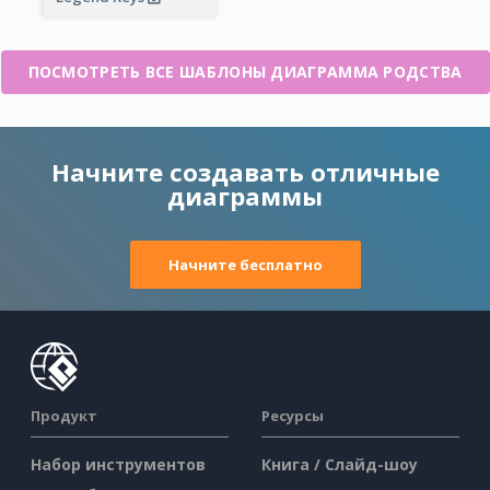
ПОСМОТРЕТЬ ВСЕ ШАБЛОНЫ ДИАГРАММА РОДСТВА
Начните создавать отличные
диаграммы
Начните бесплатно
Продукт
Ресурсы
Набор инструментов
Книга / Слайд-шоу