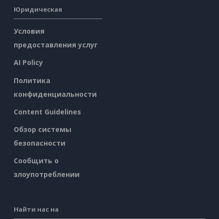
Юридическая
Условия
предоставления услуг
AI Policy
Политика
конфиденциальности
Content Guidelines
Обзор системы
безопасности
Сообщить о
злоупотреблении
Найти нас на