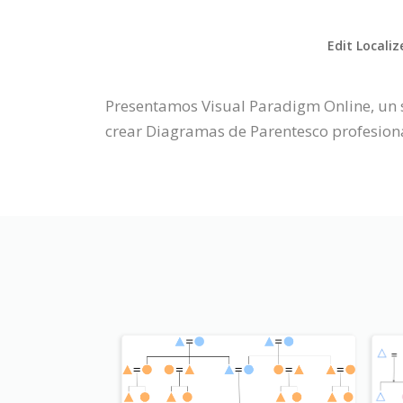
Edit Localiz
Presentamos Visual Paradigm Online, un 
crear Diagramas de Parentesco profesiona