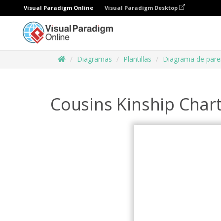
Visual Paradigm Online
Visual Paradigm Desktop
Diagramas
Plantillas
Diagrama de pare
Cousins Kinship Char