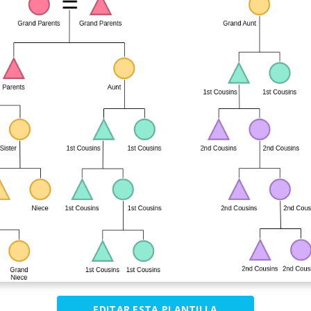
EDITAR ESTA PLANTILLA