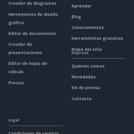
Creador de diagramas
Aprender
Herramienta de diseño
Blog
gráfico
Conocimientos
Editor de documentos
Herramientas gratuitas
Creador de
Mapa del sitio
presentaciones
Empresa
Editor de hojas de
Quiénes somos
cálculo
Novedades
Precios
Kit de prensa
Contacto
Legal
Condiciones de servicio