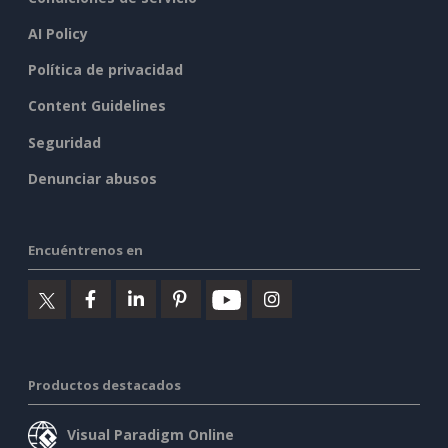
AI Policy
Política de privacidad
Content Guidelines
Seguridad
Denunciar abusos
Encuéntrenos en
Productos destacados
Visual Paradigm Online