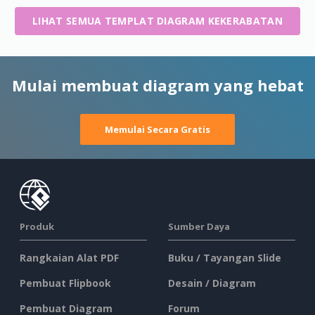
LIHAT SEMUA TEMPLAT DIAGRAM KEKERABATAN
Mulai membuat diagram yang hebat
Memulai Secara Gratis
Produk
Sumber Daya
Rangkaian Alat PDF
Buku / Tayangan Slide
Pembuat Flipbook
Desain / Diagram
Pembuat Diagram
Forum