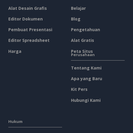
Alat Desain Grafis
Belajar
Editor Dokumen
Blog
Pembuat Presentasi
Pengetahuan
Editor Spreadsheet
Alat Gratis
Harga
Peta Situs
Perusahaan
Tentang Kami
Apa yang Baru
Kit Pers
Hubungi Kami
Hukum