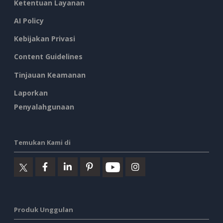
Ketentuan Layanan
AI Policy
Kebijakan Privasi
Content Guidelines
Tinjauan Keamanan
Laporkan
Penyalahgunaan
Temukan Kami di
Produk Unggulan