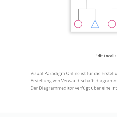
Edit Locali
Visual Paradigm Online ist für die Erst
Erstellung von Verwandtschaftsdiagramme
Der Diagrammeditor verfügt über eine int