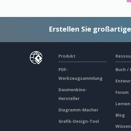
Erstellen Sie großarti
Produkt
Ressou
PDF-
Buch /
Werkzeugsammlung
Entwur
Daumenkino-
Forum
Hersteller
Lernen
Diagramm-Macher
Blog
Grafik-Design-Tool
Wissen