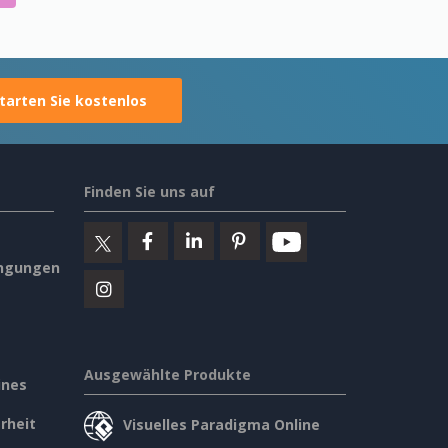
tarten Sie kostenlos
Finden Sie uns auf
ngungen
Ausgewählte Produkte
ines
rheit
Visuelles Paradigma Online