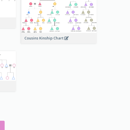
Cousins Kinship Chart