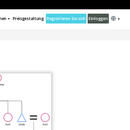
nen
Preisgestaltung
Registrieren Sie sich
Einloggen