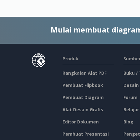
Mulai membuat diagram
Produk
Sumber
Rangkaian Alat PDF
Buku /
Pembuat Flipbook
Desain
Pembuat Diagram
Forum
Alat Desain Grafis
Belajar
Editor Dokumen
Blog
Pembuat Presentasi
Penget