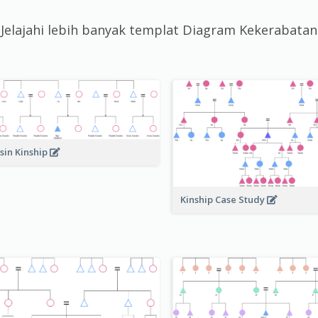
Jelajahi lebih banyak templat Diagram Kekerabatan
sin Kinship
Kinship Case Study